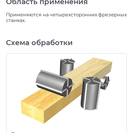
Область применения
Применяются на четырехсторонних фрезерных
станках.
Схема обработки