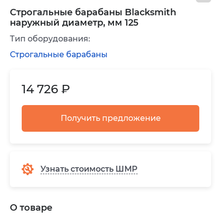
Строгальные барабаны Blacksmith
наружный диаметр, мм 125
Тип оборудования:
Строгальные барабаны
14 726 ₽
Получить предложение
Узнать стоимость ШМР
О товаре