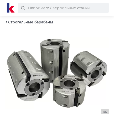
Строгальные барабаны
1/4