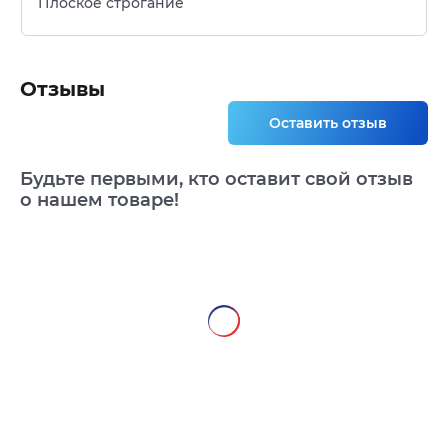
Плоское строгание
Отзывы
Оставить отзыв
Будьте первыми, кто оставит свой отзыв
о нашем товаре!