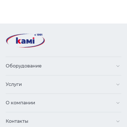
Оборудование
Услуги
О компании
Контакты