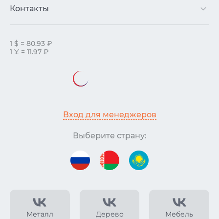
Контакты
1 $ = 80.93 ₽
1 ¥ = 11.97 ₽
Вход для менеджеров
Выберите страну:
Металл
Дерево
Мебель