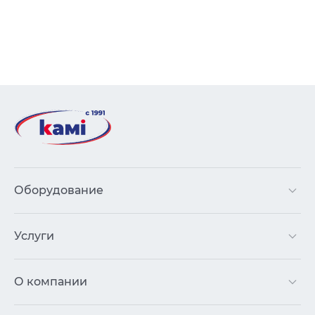
Оборудование
Услуги
О компании