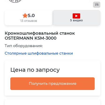
1/6
5.0
5 видео
13 отзывов
Кромкошлифовальный станок
OSTERMANN KSM-3000
Тип оборудования:
Столярные шлифовальные станки
Цена по запросу
Получить предложение