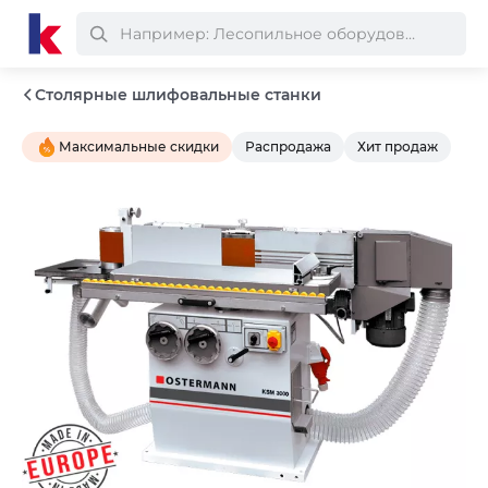
Столярные шлифовальные станки
Максимальные скидки
Распродажа
Хит продаж