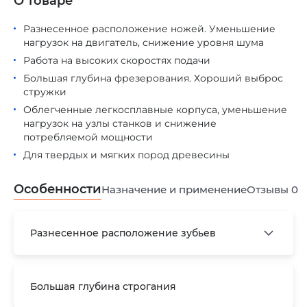
О товаре
Разнесенное расположение ножей. Уменьшение
нагрузок на двигатель, снижение уровня шума
Работа на высоких скоростях подачи
Большая глубина фрезерования. Хороший выброс
стружки
Облегченные легкосплавные корпуса, уменьшение
нагрузок на узлы станков и снижение
потребляемой мощности
Для твердых и мягких пород древесины
Особенности
Назначение и применение
Отзывы
0
Разнесенное расположение зубьев
Большая глубина строгания