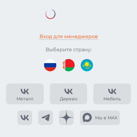
Вход для менеджеров
Выберите страну:
Металл
Дерево
Мебель
Мы в MAX