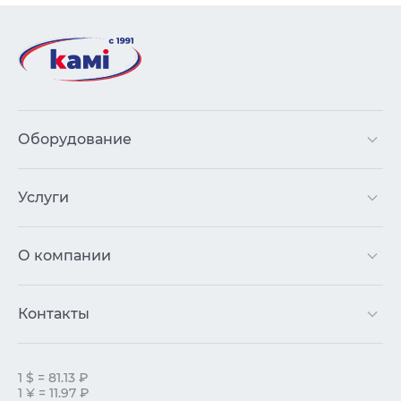
Оборудование
Услуги
О компании
Контакты
1 $ = 81.13 ₽
1 ¥ = 11.97 ₽