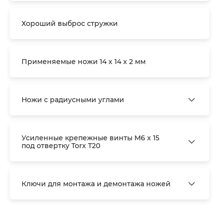
Хороший выброс стружки
Применяемые ножи 14 х 14 х 2 мм
Ножи с радиусными углами
Усиленные крепежные винты M6 х 15
под отвертку Torx T20
Ключи для монтажа и демонтажа ножей