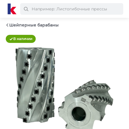
Шейперные барабаны
В наличии