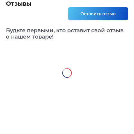
Отзывы
Оставить отзыв
Будьте первыми, кто оставит свой отзыв
о нашем товаре!