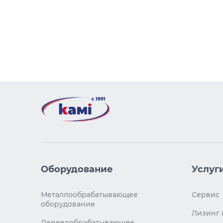
Оборудование
Услуг
Металлообрабатывающее
Сервис
оборудование
Лизинг 
Деревообрабатывающее