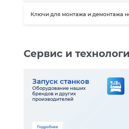
Ключи для монтажа и демонтажа 
Сервис и технолог
Запуск станков
Оборудование наших
брендов и других
производителей
Подробнее