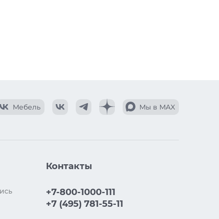
Мебель
Мы в MAX
Контакты
ись
+7-800-1000-111
+7 (495) 781-55-11