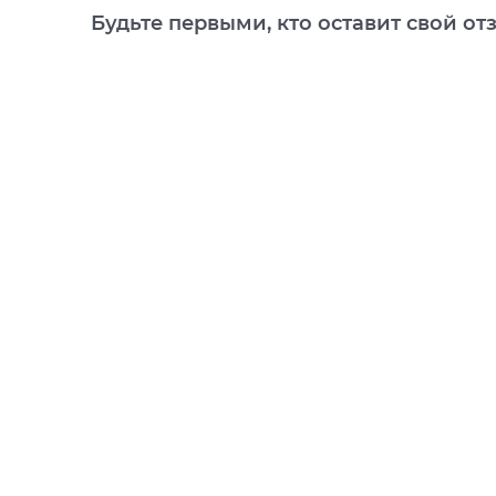
Будьте первыми, кто оставит свой от