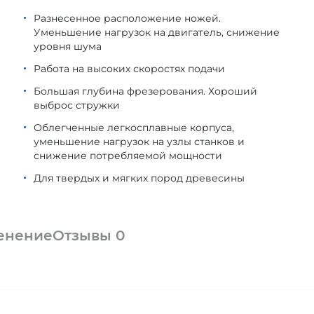
Разнесенное расположение ножей.
Уменьшение нагрузок на двигатель, снижение
уровня шума
Работа на высоких скоростях подачи
Большая глубина фрезерования. Хороший
выброс стружки
Облегченные легкосплавные корпуса,
уменьшение нагрузок на узлы станков и
снижение потребляемой мощности
Для твердых и мягких пород древесины
енение
Отзывы
0