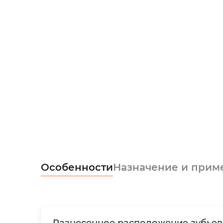
Особенности
Назначение и прим