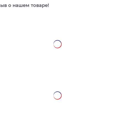
зыв о нашем товаре!