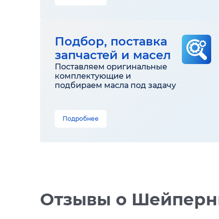
Подбор, поставка
запчастей и масел
Поставляем оригинальные
комплектующие и
подбираем масла под задачу
Подробнее
Отзывы
о Шейперн