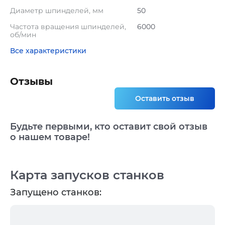
Диаметр шпинделей, мм
50
Частота вращения шпинделей,
6000
об/мин
Все характеристики
Отзывы
Оставить отзыв
Будьте первыми, кто оставит свой отзыв
о нашем товаре!
Карта запусков станков
Запущено станков: