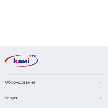
Оборудование
Услуги