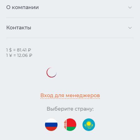
О компании
Контакты
1 $ = 81.41 ₽
1 ¥ = 12.06 ₽
Вход для менеджеров
Выберите страну: