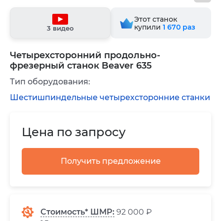
Этот станок
купили
1 670
раз
3 видео
Четырехсторонний продольно-
фрезерный станок Beaver 635
Тип оборудования:
Шестишпиндельные четырехсторонние станки
Цена по запросу
Получить предложение
Стоимость* ШМР:
92 000 ₽