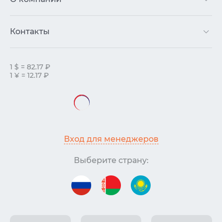
Контакты
1 $ = 82.17 ₽
1 ¥ = 12.17 ₽
Вход для менеджеров
Выберите страну: