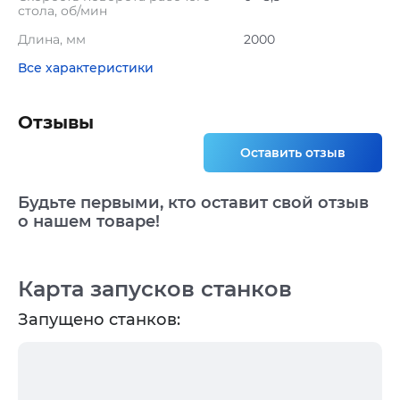
стола, об/мин
Длина, мм
2000
Все характеристики
Отзывы
Оставить отзыв
Будьте первыми, кто оставит свой отзыв
о нашем товаре!
Карта запусков станков
Запущено станков: