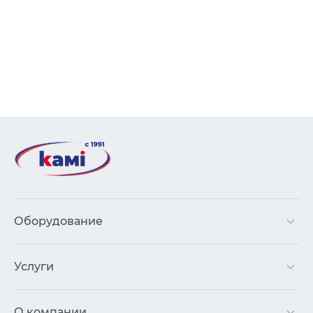
Оборудование
Услуги
О компании