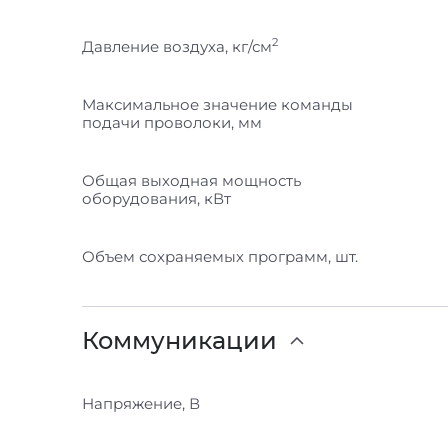
2
Давление воздуха, кг/см
Максимальное значение команды
подачи проволоки, мм
Общая выходная мощность
оборудования, кВт
Объем сохраняемых программ, шт.
Коммуникации
Напряжение, В