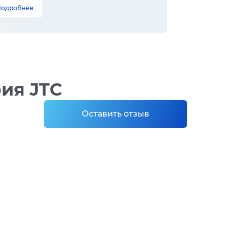
Подробнее
ия JTC
Оставить отзыв