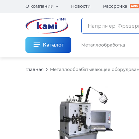
О компании
Новости
Рассрочка
Каталог
Металлообработка
Главная
Металлообрабатывающее оборудова