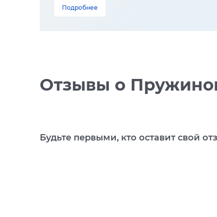
Подробнее
Отзывы
о Пружинон
Будьте первыми, кто оставит свой от