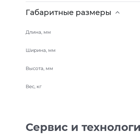
Габаритные размеры
Длина, мм
Ширина, мм
Высота, мм
Вес, кг
Сервис и технолог