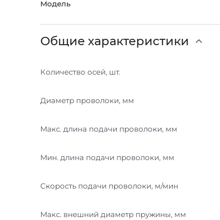
Модель
Общие характеристики
Количество осей, шт.
Диаметр проволоки, мм
Макс. длина подачи проволоки, мм
Мин. длина подачи проволоки, мм
Скорость подачи проволоки, м/мин
Макс. внешний диаметр пружины, мм