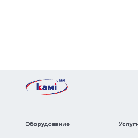
Оборудование
Услуг