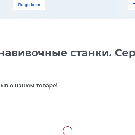
Подробнее
авивочные станки. Сер
зыв о нашем товаре!