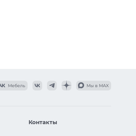
Мебель
Мы в MAX
Контакты