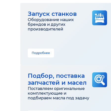
Запуск станков
Оборудование наших
брендов и других
производителей
Подробнее
Подбор, поставка
запчастей и масел
Поставляем оригинальные
комплектующие и
подбираем масла под задачу