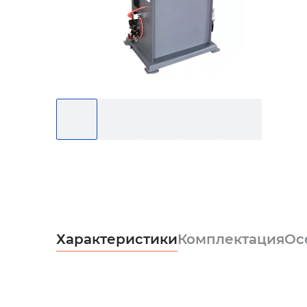
Характеристики
Комплектация
Ос