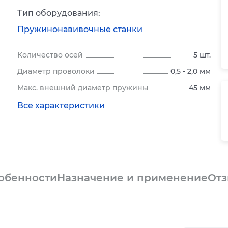
Тип оборудования:
Пружинонавивочные станки
Количество осей
5 шт.
Диаметр проволоки
0,5 - 2,0 мм
Макс. внешний диаметр пружины
45 мм
Все характеристики
обенности
Назначение и применение
От