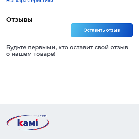
Все характеристики
Отзывы
Оставить отзыв
Будьте первыми, кто оставит свой отзыв
о нашем товаре!