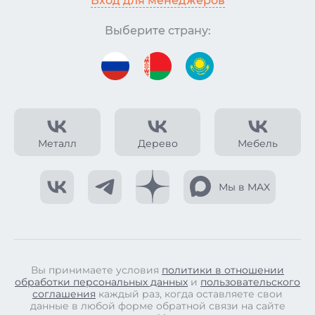
Вход для менеджеров
Выберите страну:
Металл
Дерево
Мебель
Мы в MAX
Вы принимаете условия
политики в отношении
обработки персональных данных
и
пользовательского
соглашения
каждый раз, когда оставляете свои
данные в любой форме обратной связи на сайте