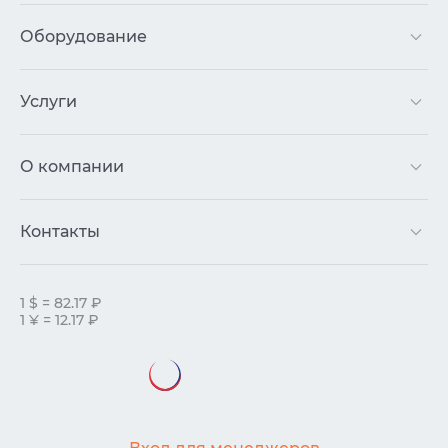
Оборудование
Услуги
О компании
Контакты
1 $ = 82.17 ₽
1 ¥ = 12.17 ₽