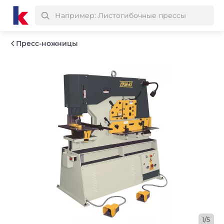
Пресс-ножницы
1/5