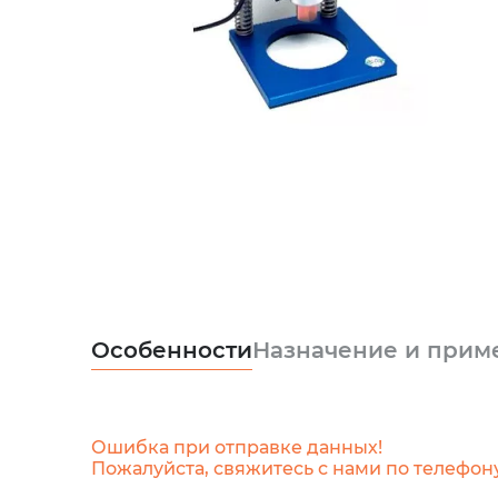
Особенности
Назначение и прим
Ошибка при отправке данных!
Пожалуйста, свяжитесь с нами по телефон