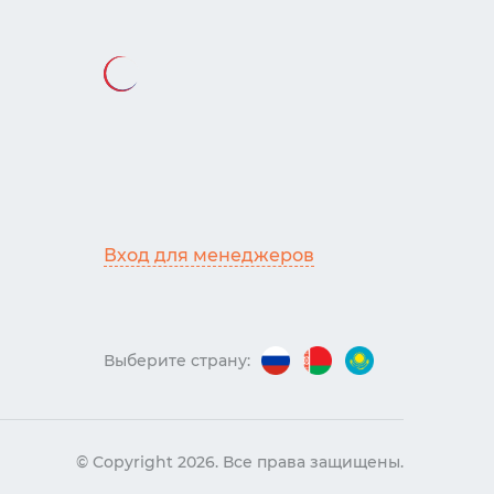
Вход для менеджеров
Выберите страну:
© Copyright 2026.
Все права защищены.