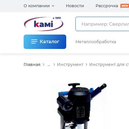
О компании
Новости
Рассрочка
Каталог
Металлообработка
Главная
...
Инструмент
Инструмент для с