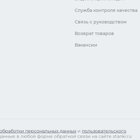
Служба контроля качества
Связь с руководством
Возврат товаров
Вакансии
обработки персональных данных
и
пользовательского
данные в любой форме обратной связи на сайте stanki.ru