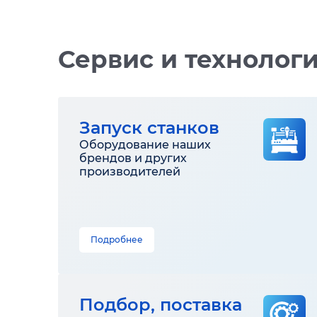
Сервис и технолог
Запуск станков
Оборудование наших
брендов и других
производителей
Подробнее
Подбор, поставка