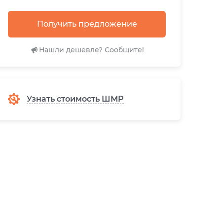
Получить предложение
Нашли дешевле? Сообщите!
Узнать стоимость ШМР