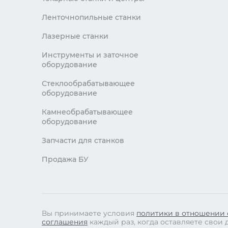
Ленточнопильные станки
Лазерные станки
Инструменты и заточное
оборудование
Стеклообрабатывающее
оборудование
Камнеобрабатывающее
оборудование
Запчасти для станков
Продажа БУ
Вы принимаете условия
политики в отношении 
соглашения
каждый раз, когда оставляете свои 