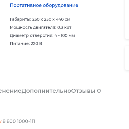
Портативное оборудование
Габариты: 250 x 250 x 440 см
Мощность двигателя: 0,3 кВт
Диаметр отверстия: 4 - 100 мм
Питание: 220 В
енение
Дополнительно
Отзывы
0
у
8 800 1000-111