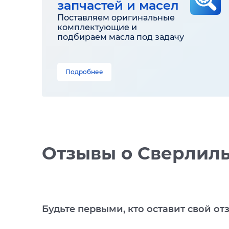
запчастей и масел
Поставляем оригинальные
комплектующие и
подбираем масла под задачу
Подробнее
Отзывы
о Сверлильн
Будьте первыми, кто оставит свой от