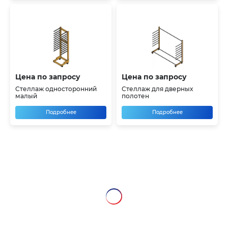
Цена по запросу
Цена по запросу
Стеллаж односторонний
Стеллаж для дверных
малый
полотен
Подробнее
Подробнее