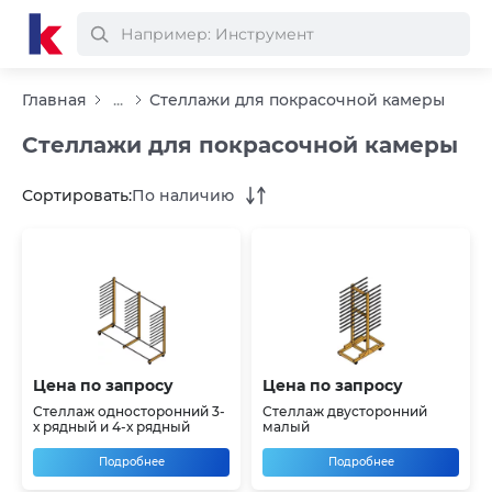
Главная
...
Стеллажи для покрасочной камеры
Стеллажи для покрасочной камеры
Сортировать:
По наличию
Цена по запросу
Цена по запросу
Стеллаж односторонний 3-
Стеллаж двусторонний
х рядный и 4-х рядный
малый
Подробнее
Подробнее