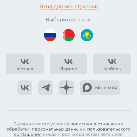
Вход для менеджеров
Выберите страну:
Металл
Дерево
Мебель
Мы в MAX
Вы принимаете условия
политики в отношении
обработки персональных данных
и
пользовательского
соглашения
каждый раз, когда оставляете свои