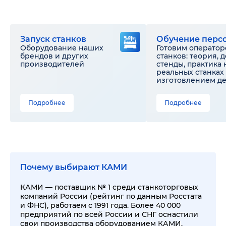
Запуск станков
Обучение перс
Оборудование наших
Готовим оператор
брендов и других
станков: теория, 
производителей
стенды, практика 
реальных станках 
изготовлением д
Подробнее
Подробнее
Почему выбирают КАМИ
КАМИ — поставщик № 1 среди станкоторговых
компаний России (рейтинг по данным Росстата
и ФНС), работаем с 1991 года. Более 40 000
предприятий по всей России и СНГ оснастили
свои производства оборудованием КАМИ.