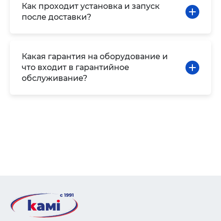
Как проходит установка и запуск
после доставки?
Какая гарантия на оборудование и
что входит в гарантийное
обслуживание?