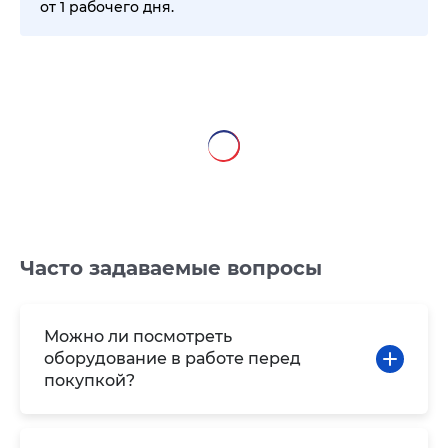
от 1 рабочего дня.
Часто задаваемые вопросы
Можно ли посмотреть
оборудование в работе перед
покупкой?