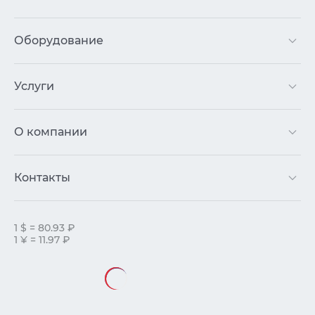
Оборудование
Услуги
О компании
Контакты
1 $ = 80.93 ₽
1 ¥ = 11.97 ₽