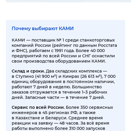
Почему выбирают КАМИ
КАМИ — поставщик № 1 среди станкоторговых
компаний России (рейтинг по данным Росстата
и ФНС), работаем с 1991 года. Более 40 000
предприятий по всей России и СНГ оснастили
свои производства оборудованием КАМИ.
Склад и сроки.
Два складских комплекса —
в Ступино (41 900 м²) и Кимрах (26 613 м²), 7 000
единиц оборудования в постоянном наличии,
работают 7 дней в неделю. Большинство
заказов отгружается в течение 1–3 рабочих
дней. Запасные части — в течение 7 дней.
Сервис по всей России.
Более 350 сервисных
инженеров в 45 регионах РФ, а также
в Казахстане и Беларуси. Среднее время
реакции на заявку — 48 часов. За всё время
работы выполнено более 310 000 запусков