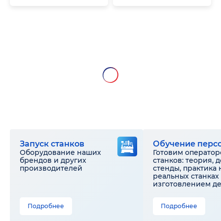
Запуск станков
Обучение перс
Оборудование наших
Готовим оператор
брендов и других
станков: теория, 
производителей
стенды, практика 
реальных станках 
изготовлением д
Подробнее
Подробнее