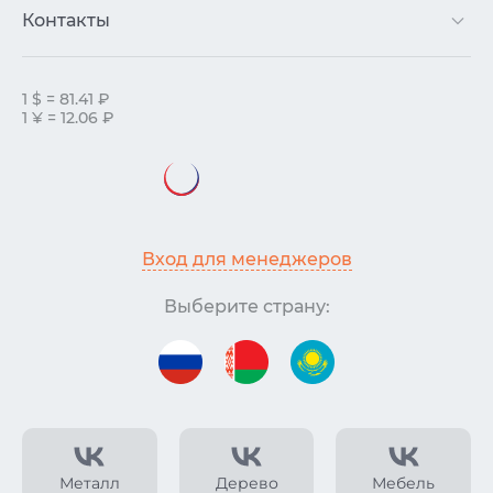
Контакты
1 $ = 81.41 ₽
1 ¥ = 12.06 ₽
Вход для менеджеров
Выберите страну:
Металл
Дерево
Мебель