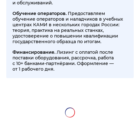
и обслуживаний.
Обучение операторов.
Предоставляем
обучение операторов и наладчиков в учебных
центрах КАМИ в нескольких городах России:
теория, практика на реальных станках,
удостоверение о повышении квалификации
государственного образца по итогам.
Финансирование.
Лизинг с оплатой после
поставки оборудования, рассрочка, работа
с 10+ банками-партнёрами. Оформление —
от 1 рабочего дня.