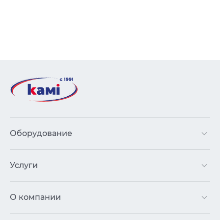
Оборудование
Услуги
О компании