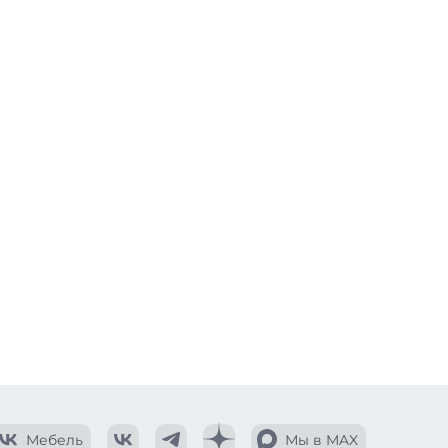
Мебель
Мы в MAX