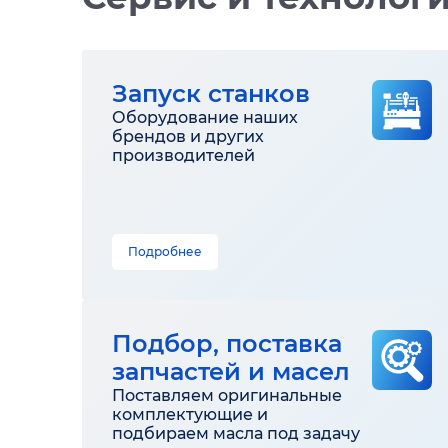
Запуск станков
Оборудование наших
брендов и других
производителей
Подробнее
Подбор, поставка
запчастей и масел
Поставляем оригинальные
комплектующие и
подбираем масла под задачу