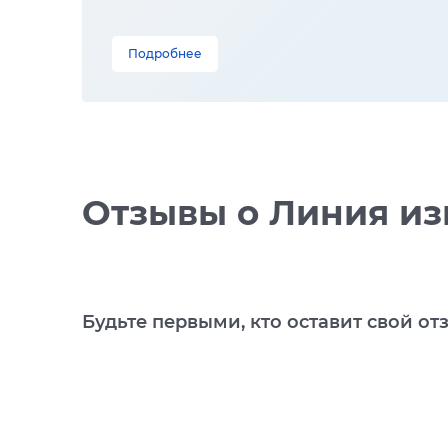
Подробнее
Отзывы
о Линия из
Будьте первыми, кто оставит свой от