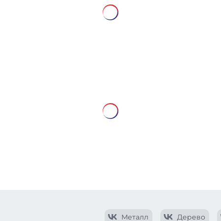
Металл
Дерево