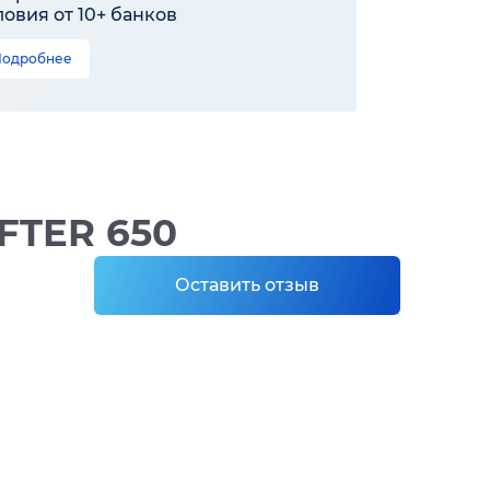
ловия от 10+ банков
Подробнее
FTER 650
Оставить отзыв