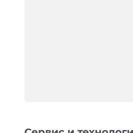
Сервис и технолог