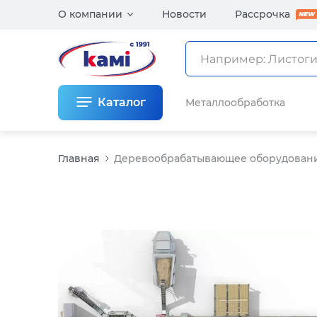
О компании
Новости
Рассрочка
Каталог
Металлообработка
Главная
Деревообрабатывающее оборудован