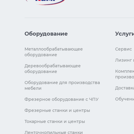
Оборудование
Услуг
Металлообрабатывающее
Сервис
оборудование
Лизинг 
Деревообрабатывающее
Комплек
оборудование
произво
Оборудование для производства
Доставк
мебели
Обучен
Фрезерное оборудование с ЧПУ
Фрезерные станки и центры
Токарные станки и центры
Ленточнопильные станки