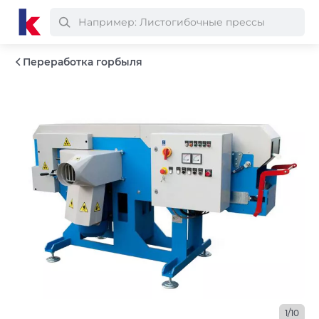
Переработка горбыля
1/10