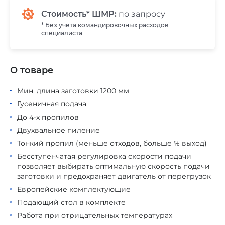
Стоимость* ШМР:
по запросу
* Без учета командировочных расходов
специалиста
О товаре
Мин. длина заготовки 1200 мм
Гусеничная подача
До 4-х пропилов
Двухвальное пиление
Тонкий пропил (меньше отходов, больше % выход)
Бесступенчатая регулировка скорости подачи
позволяет выбирать оптимальную скорость подачи
заготовки и предохраняет двигатель от перегрузок
Европейские комплектующие
Подающий стол в комплекте
Работа при отрицательных температурах