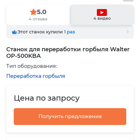
5.0
4 видео
4 отзыва
Этот станок купили
1
раз
Станок для переработки горбыля Walter
OP-500KBA
Тип оборудования:
Переработка горбыля
Цена по запросу
Получить предложение