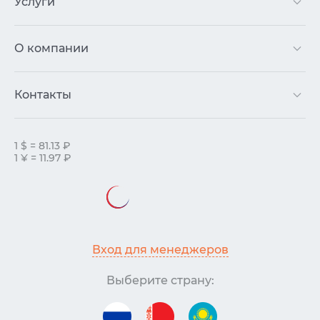
Услуги
О компании
Контакты
1 $ = 81.13 ₽
1 ¥ = 11.97 ₽
Вход для менеджеров
Выберите страну: