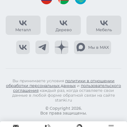
Металл
Дерево
Мебель
Мы в MAX
Вы принимаете условия
политики в отношении
обработки персональных данных
и
пользовательского
соглашения
каждый раз, когда оставляете свои
данные в любой форме обратной связи на сайте
stanki.ru
© Copyright 2026.
Все права защищены.