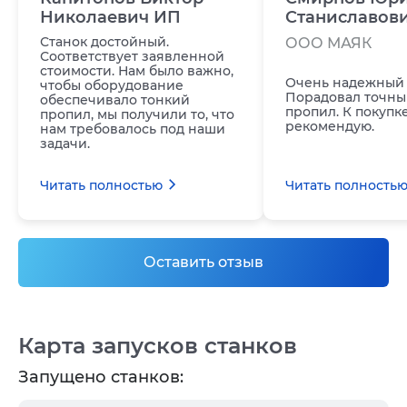
Николаевич ИП
Станиславов
Станок достойный.
ООО МАЯК
Соответствует заявленной
стоимости. Нам было важно,
Очень надежный 
чтобы оборудование
Порадовал точны
обеспечивало тонкий
пропил. К покупк
пропил, мы получили то, что
рекомендую.
нам требовалось под наши
задачи.
Читать полностью
Читать полность
Оставить отзыв
Карта запусков станков
Запущено станков: