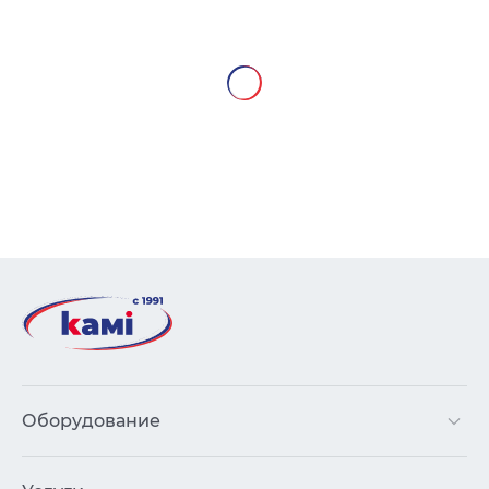
Оборудование