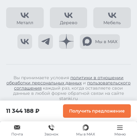
Металл
Дерево
Мебель
Мы в MAX
Вы принимаете условия
политики в отношении
обработки персональных данных
и
пользовательского
соглашения
каждый раз, когда оставляете свои
данные в любой форме обратной связи на сайте
stanki.ru
© Copyright 2026.
11 344 188 ₽
Получить предложение
Все права защищены.
Почта
Мы в MAX
Меню