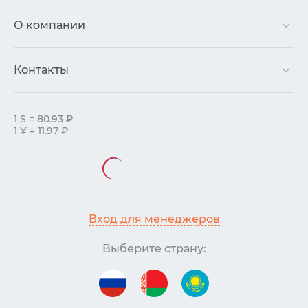
О компании
Контакты
1 $ = 80.93 ₽
1 ¥ = 11.97 ₽
Вход для менеджеров
Выберите страну: