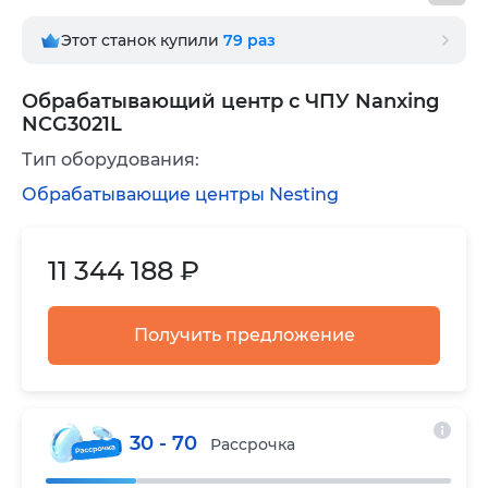
Этот станок купили
79
раз
Обрабатывающий центр с ЧПУ Nanxing
NCG3021L
Тип оборудования:
Обрабатывающие центры Nesting
11 344 188 ₽
Получить предложение
30 - 70
Рассрочка