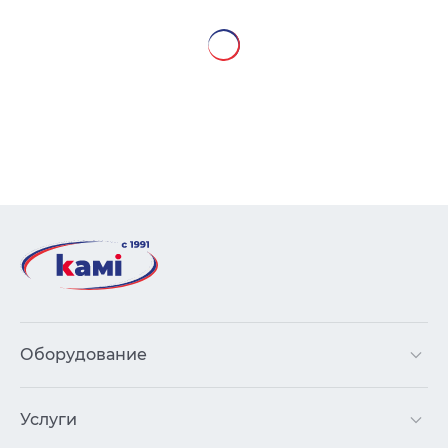
Оборудование
Услуги