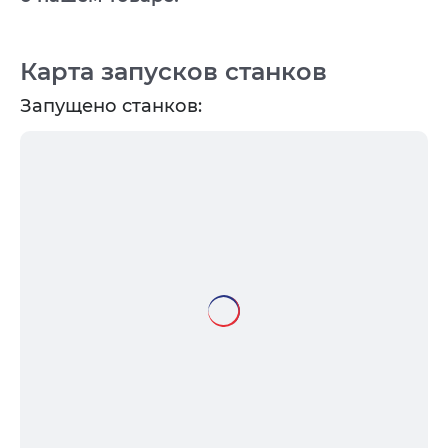
Карта запусков станков
Запущено станков: