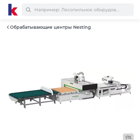
Обрабатывающие центры Nesting
1/15