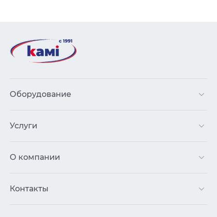
Оборудование
Услуги
О компании
Контакты