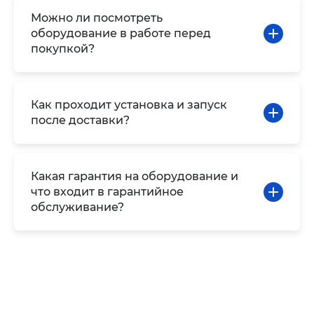
Можно ли посмотреть
оборудование в работе перед
покупкой?
Как проходит установка и запуск
после доставки?
Какая гарантия на оборудование и
что входит в гарантийное
обслуживание?