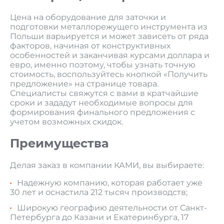
Цена на оборудование для заточки и
подготовки металлорежущего инструмента из
Польши варьируется и может зависеть от ряда
факторов, начиная от конструктивных
особенностей и заканчивая курсами доллара и
евро, именно поэтому, чтобы узнать точную
стоимость, воспользуйтесь кнопкой «Получить
предложение» на странице товара.
Специалисты свяжутся с вами в кратчайшие
сроки и зададут необходимые вопросы для
формирования финального предложения с
учетом возможных скидок.
Преимущества
Делая заказ в компании КАМИ, вы выбираете:
Надежную компанию, которая работает уже
30 лет и оснастила 212 тысяч производств;
Широкую географию деятельности от Санкт-
Петербурга до Казани и Екатеринбурга, 17