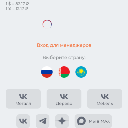
1 $ = 82.17 ₽
1 ¥ = 12.17 ₽
Вход для менеджеров
Выберите страну:
Металл
Дерево
Мебель
Мы в MAX