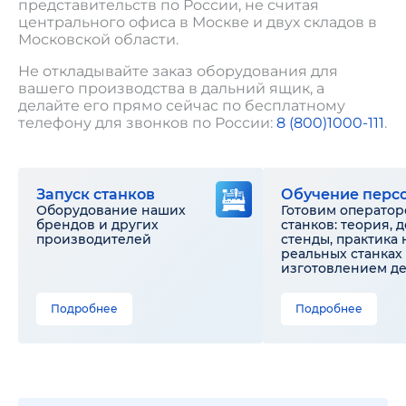
представительств по России, не считая
центрального офиса в Москве и двух складов в
Московской области.
Не откладывайте заказ оборудования для
вашего производства в дальний ящик, а
делайте его прямо сейчас по бесплатному
телефону для звонков по России:
8 (800)1000-111
.
Запуск станков
Обучение перс
Оборудование наших
Готовим оператор
брендов и других
станков: теория, 
производителей
стенды, практика 
реальных станках 
изготовлением д
Подробнее
Подробнее