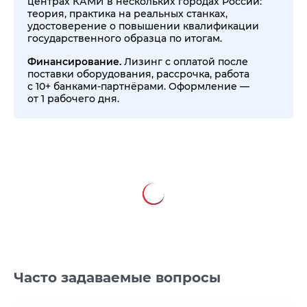
центрах КАМИ в нескольких городах России:
теория, практика на реальных станках,
удостоверение о повышении квалификации
государственного образца по итогам.
Финансирование.
Лизинг с оплатой после
поставки оборудования, рассрочка, работа
с 10+ банками-партнёрами. Оформление —
от 1 рабочего дня.
Часто задаваемые вопросы