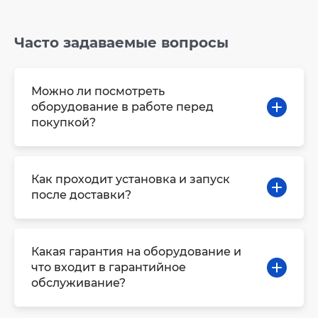
Часто задаваемые вопросы
Можно ли посмотреть
оборудование в работе перед
покупкой?
Как проходит установка и запуск
после доставки?
Какая гарантия на оборудование и
что входит в гарантийное
обслуживание?