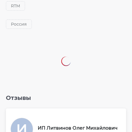
RTM
Россия
Отзывы
ИП Литвинов Олег Михайлович