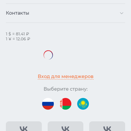
Контакты
1 $ = 81.41 ₽
1 ¥ = 12.06 ₽
Вход для менеджеров
Выберите страну: