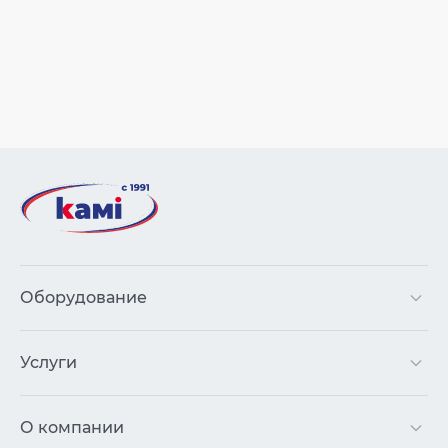
Оборудование
Услуги
О компании