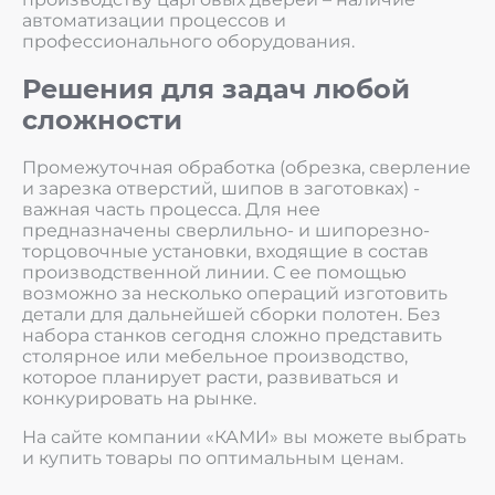
автоматизации процессов и
профессионального оборудования.
Решения для задач любой
сложности
Промежуточная обработка (обрезка, сверление
и зарезка отверстий, шипов в заготовках) -
важная часть процесса. Для нее
предназначены сверлильно- и шипорезно-
торцовочные установки, входящие в состав
производственной линии. С ее помощью
возможно за несколько операций изготовить
детали для дальнейшей сборки полотен. Без
набора станков сегодня сложно представить
столярное или мебельное производство,
которое планирует расти, развиваться и
конкурировать на рынке.
На сайте компании «КАМИ» вы можете выбрать
и купить товары по оптимальным ценам.