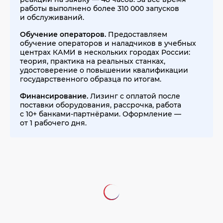
работы выполнено более 310 000 запусков
и обслуживаний.
Обучение операторов.
Предоставляем
обучение операторов и наладчиков в учебных
центрах КАМИ в нескольких городах России:
теория, практика на реальных станках,
удостоверение о повышении квалификации
государственного образца по итогам.
Финансирование.
Лизинг с оплатой после
поставки оборудования, рассрочка, работа
с 10+ банками-партнёрами. Оформление —
от 1 рабочего дня.