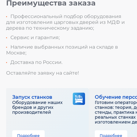
Преимущества заказа
Профессиональный подбор оборудования
для изготовления царговых дверей из МДФ и
дерева по техническому заданию;
Сервис и гарантия;
Наличие выбранных позиций на складе в
Москве;
Доставка по России.
Оставляйте заявку на сайте!
Запуск станков
Обучение перс
Оборудование наших
Готовим оператор
брендов и других
станков: теория, 
производителей
стенды, практика 
реальных станках 
изготовлением д
Подробнее
Подробнее