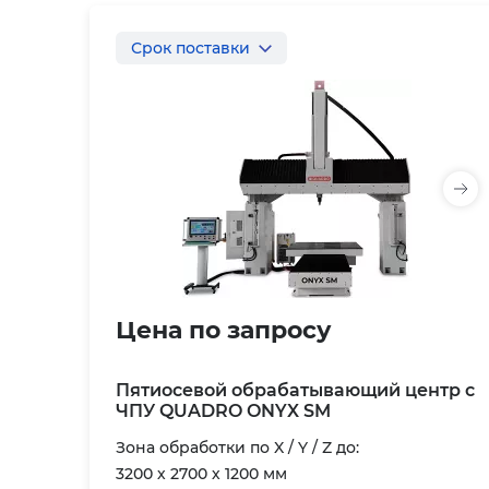
Срок поставки
Цена по запросу
Пятиосевой обрабатывающий центр с
ЧПУ QUADRO ONYX SM
Зона обработки по X / Y / Z до:
3200 х 2700 х 1200 мм