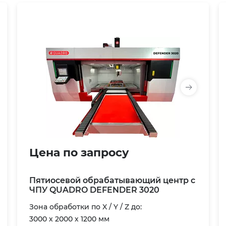
Цена по запросу
Пятиосевой обрабатывающий центр с
ЧПУ QUADRO DEFENDER 3020
Зона обработки по X / Y / Z до:
3000 х 2000 х 1200 мм