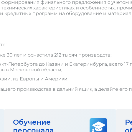
я формирования финального предложения с учетом в
технических характеристиках и особенностях, прочи
 и кредитных программ на оборудование и материал
те:
 30 лет и оснастила 212 тысяч производств;
т-Петербурга до Казани и Екатеринбурга, всего 17 п
ов в Московской области;
Азии, из Европы и Америки.
ашего производства в дальний ящик, а делайте его 
Обучение
Р
персонала
о