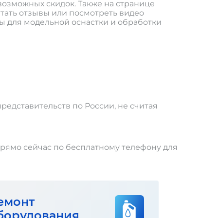
озможных скидок. Также на странице
тать отзывы или посмотреть видео
ы для модельной оснастки и обработки
редставительств по России, не считая
прямо сейчас по бесплатному телефону для
емонт
борудования