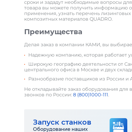
сроки и зададут необходимые вопросы дл
товара вы можете получить информацию о 
применения, узнать перечень лизинговых
композитных материалов QUADRO.
Преимущества
Делая заказ в компании КАМИ, вы выбирае
Надежную компанию, которая работает уже
Широкую географию деятельности от Санк
центрального офиса в Москве и двух склад
Разнообразие поставщиков из России и 
Не откладывайте заказ оборудования для в
звонков по России:
8 (800)1000-111
.
Запуск станков
Оборудование наших