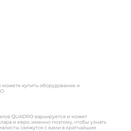
ы можете купить оборудование и
O.
иалов QUADRO варьируется и может
лара и евро, именно поэтому, чтобы узнать
иалисты свяжутся с вами в кратчайшие