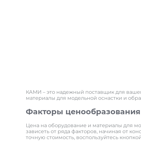
КАМИ – это надежный поставщик для вашег
материалы для модельной оснастки и обр
Факторы ценообразования
Цена на оборудование и материалы для м
зависеть от ряда факторов, начиная от ко
точную стоимость, воспользуйтесь кнопко