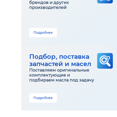
брендов и других
производителей
Подробнее
Подбор, поставка
запчастей и масел
Поставляем оригинальные
комплектующие и
подбираем масла под задачу
Подробнее