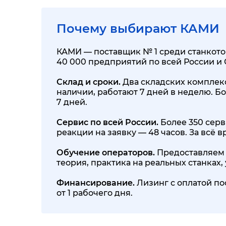
Почему выбирают КАМИ
КАМИ — поставщик № 1 среди станкотор
40 000 предприятий по всей России и
Склад и сроки.
Два складских комплекса
наличии, работают 7 дней в неделю. Бо
7 дней.
Сервис по всей России.
Более 350 серв
реакции на заявку — 48 часов. За всё
Обучение операторов.
Предоставляем 
теория, практика на реальных станках
Финансирование.
Лизинг с оплатой по
от 1 рабочего дня.