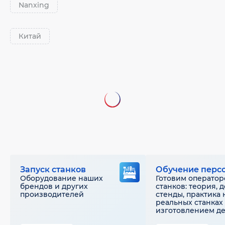
Nanxing
Китай
Запуск станков
Обучение перс
Оборудование наших
Готовим оператор
брендов и других
станков: теория, 
производителей
стенды, практика 
реальных станках 
изготовлением д