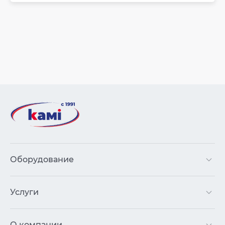
Оборудование
Услуги
О компании