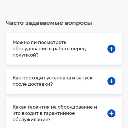
Часто задаваемые вопросы
Можно ли посмотреть
оборудование в работе перед
покупкой?
Как проходит установка и запуск
после доставки?
Какая гарантия на оборудование и
что входит в гарантийное
обслуживание?