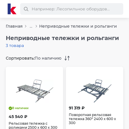
Главная
...
Неприводные тележки и рольганги
Неприводные тележки и рольганги
3 товара
Сортировать:
По наличию
91 319 ₽
В наличии
Поворотная рельсовая
45 540 ₽
тележка 360° 2400 x 600 x
300
Рельсовая тележка с
роликами 2500 x 600 x 300