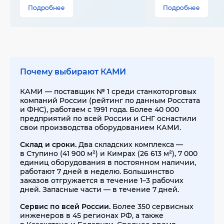
Подробнее
Подробнее
Почему выбирают КАМИ
КАМИ — поставщик № 1 среди станкоторговых
компаний России (рейтинг по данным Росстата
и ФНС), работаем с 1991 года. Более 40 000
предприятий по всей России и СНГ оснастили
свои производства оборудованием КАМИ.
Склад и сроки.
Два складских комплекса —
в Ступино (41 900 м²) и Кимрах (26 613 м²), 7 000
единиц оборудования в постоянном наличии,
работают 7 дней в неделю. Большинство
заказов отгружается в течение 1–3 рабочих
дней. Запасные части — в течение 7 дней.
Сервис по всей России.
Более 350 сервисных
инженеров в 45 регионах РФ, а также