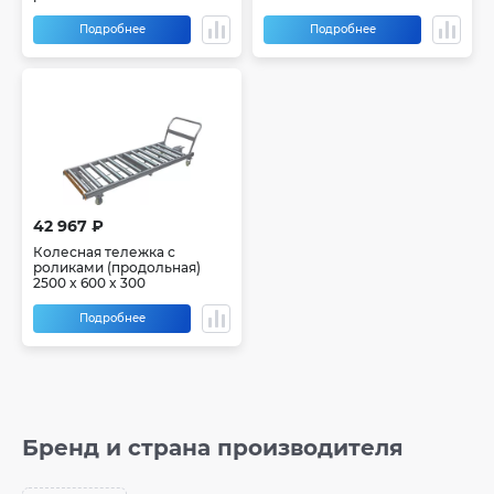
Подробнее
Подробнее
42 967 ₽
Колесная тележка с
роликами (продольная)
2500 x 600 x 300
Подробнее
Бренд и страна производителя