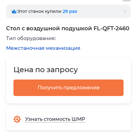
Этот станок купили
29
раз
Стол с воздушной подушкой FL-QFT-2460
Тип оборудования:
Межстаночная механизация
Цена по запросу
Получить предложение
Узнать стоимость ШМР