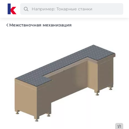
Межстаночная механизация
1/1