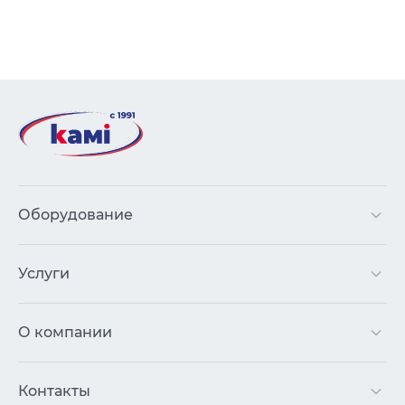
Оборудование
Услуги
О компании
Контакты