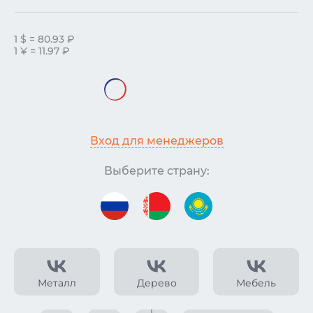
1 $ = 80.93 ₽
1 ¥ = 11.97 ₽
Вход для менеджеров
Выберите страну:
Металл
Дерево
Мебель