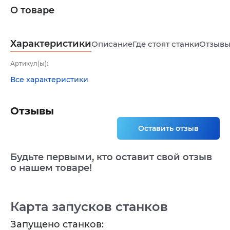
О товаре
Характеристики
Описание
Где стоят станки
Отзыв
Артикул(ы):
Все характеристики
Отзывы
Оставить отзыв
Будьте первыми, кто оставит свой отзыв
о нашем товаре!
Карта запусков станков
Запущено станков: