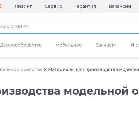
Лизинг
Сервис
Гарантия
Вакансии
Деревообработка
Мебельное
Запчасти
Ин
дельной оснастки
Материалы для производства модельн
изводства модельной о