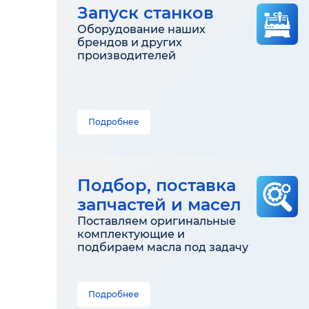
Запуск станков
Оборудование наших
брендов и других
производителей
Подробнее
Подбор, поставка
запчастей и масел
Поставляем оригинальные
комплектующие и
подбираем масла под задачу
Подробнее