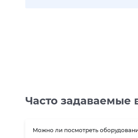
Часто задаваемые 
Можно ли посмотреть оборудовани