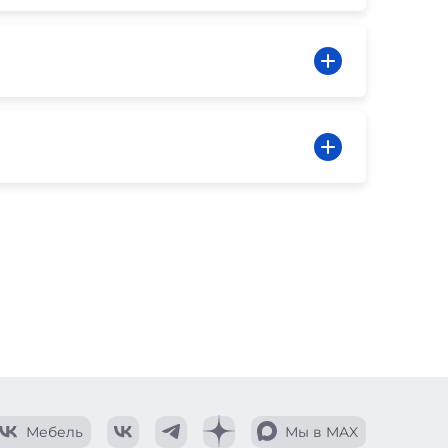
Мебель
Мы в MAX