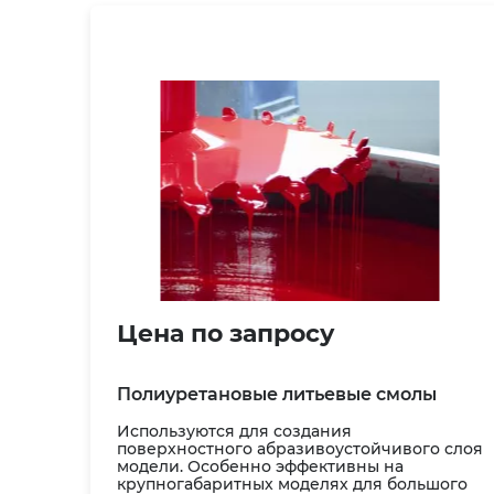
Цена по запросу
Полиуретановые литьевые смолы
Используются для создания
поверхностного абразивоустойчивого слоя
модели. Особенно эффективны на
крупногабаритных моделях для большого