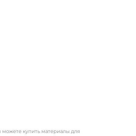
ы можете купить материалы для