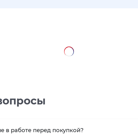
вопросы
е в работе перед покупкой?