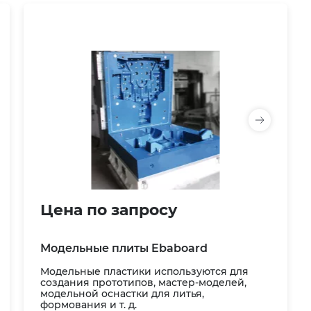
Цена по запросу
Модельные плиты Ebaboard
Модельные пластики используются для
создания прототипов, мастер-моделей,
модельной оснастки для литья,
формования и т. д.