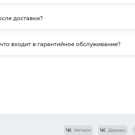
осле доставки?
 что входит в гарантийное обслуживание?
Металл
Дерево