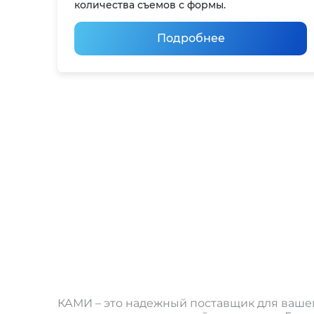
количества съемов с формы.
Подробнее
КАМИ – это надежный поставщик для вашег