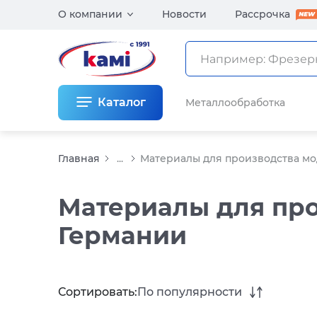
О компании
Новости
Рассрочка
Каталог
Металлообработка
Главная
...
Материалы для производства мо
Материалы для про
Германии
Сортировать:
По популярности