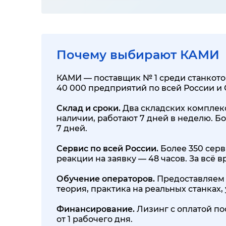
Почему выбирают КАМИ
КАМИ — поставщик № 1 среди станкотор
40 000 предприятий по всей России и
Склад и сроки.
Два складских комплекса
наличии, работают 7 дней в неделю. Бо
7 дней.
Сервис по всей России.
Более 350 серв
реакции на заявку — 48 часов. За всё
Обучение операторов.
Предоставляем 
теория, практика на реальных станках
Финансирование.
Лизинг с оплатой по
от 1 рабочего дня.