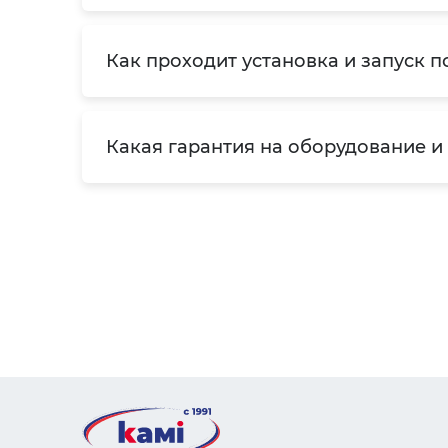
Как проходит установка и запуск п
Какая гарантия на оборудование и