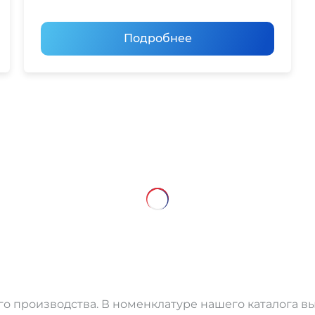
Подробнее
о производства. В номенклатуре нашего каталога в