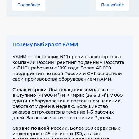
Подробнее
Подробнее
Почему выбирают КАМИ
КАМИ — поставщик № 1 среди станкоторговых
компаний России (рейтинг по данным Росстата
и ФНС), работаем с 1991 года. Более 40 000
предприятий по всей России и СНГ оснастили
свои производства оборудованием КАМИ.
Склад и сроки.
Два складских комплекса —
в Ступино (41 900 м²) и Кимрах (26 613 м²), 7 000
единиц оборудования в постоянном наличии,
работают 7 дней в неделю. Большинство
заказов отгружается в течение 1–3 рабочих
дней. Запасные части — в течение 7 дней.
Сервис по всей России.
Более 350 сервисных
инженеров в 45 регионах РФ, а также