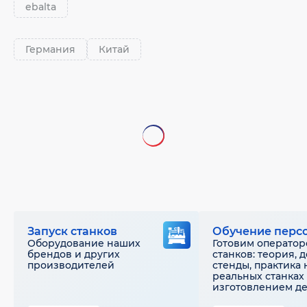
ebalta
Германия
Китай
Запуск станков
Обучение перс
Оборудование наших
Готовим оператор
брендов и других
станков: теория, 
производителей
стенды, практика 
реальных станках 
изготовлением д