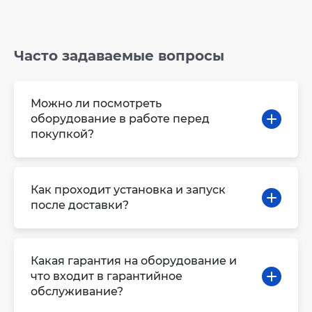
Часто задаваемые вопросы
Можно ли посмотреть
оборудование в работе перед
покупкой?
Как проходит установка и запуск
после доставки?
Какая гарантия на оборудование и
что входит в гарантийное
обслуживание?