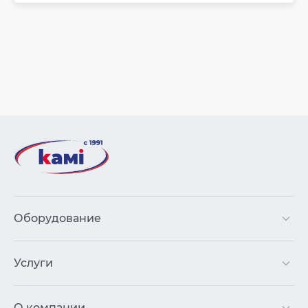
Оборудование
Услуги
О компании