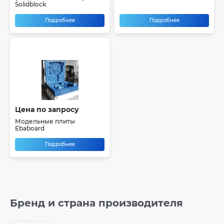
Solidblock
Подробнее
Подробнее
Цена по запросу
Модельные плиты
Ebaboard
Подробнее
Бренд и страна производителя