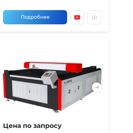
Подробнее
Цена по запросу