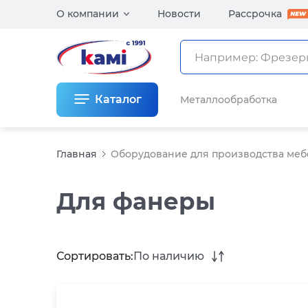
О компании
Новости
Рассрочка
Каталог
Металлообработка
Главная
Оборудование для производства меб
Для фанеры
Сортировать:
По наличию