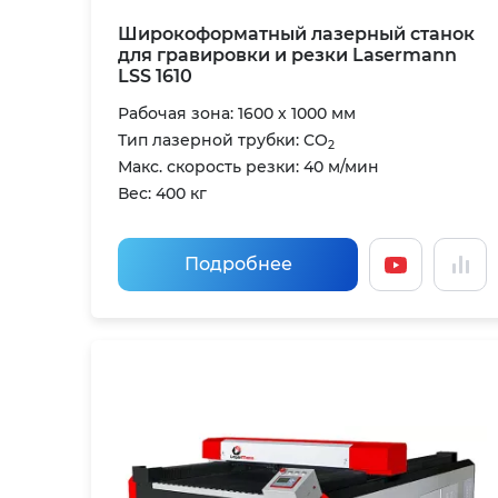
Широкоформатный лазерный станок
для гравировки и резки Lasermann
LSS 1610
Рабочая зона: 1600 х 1000 мм
Тип лазерной трубки: CO
2
Макс. скорость резки: 40 м/мин
Вес: 400 кг
Подробнее