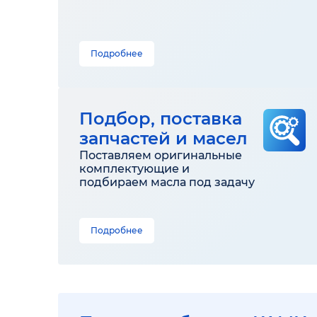
Подробнее
Подбор, поставка
запчастей и масел
Поставляем оригинальные
комплектующие и
подбираем масла под задачу
Подробнее