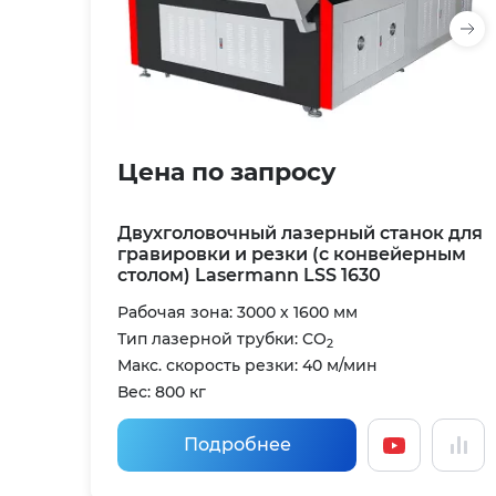
Цена по запросу
Двухголовочный лазерный станок для
гравировки и резки (с конвейерным
столом) Lasermann LSS 1630
Рабочая зона: 3000 х 1600 мм
Тип лазерной трубки: CO
2
Макс. скорость резки: 40 м/мин
Вес: 800 кг
Подробнее