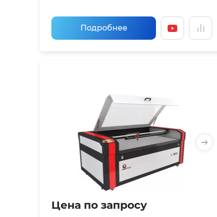
Подробнее
Цена по запросу