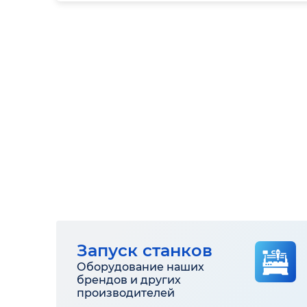
Запуск станков
Оборудование наших
брендов и других
производителей