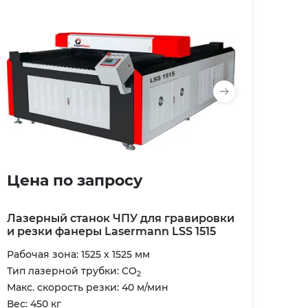
Цена по запросу
Лазерный станок ЧПУ для гравировки
и резки фанеры Lasermann LSS 1515
Рабочая зона: 1525 х 1525 мм
Тип лазерной трубки: CO
2
Макс. скорость резки: 40 м/мин
Вес: 450 кг