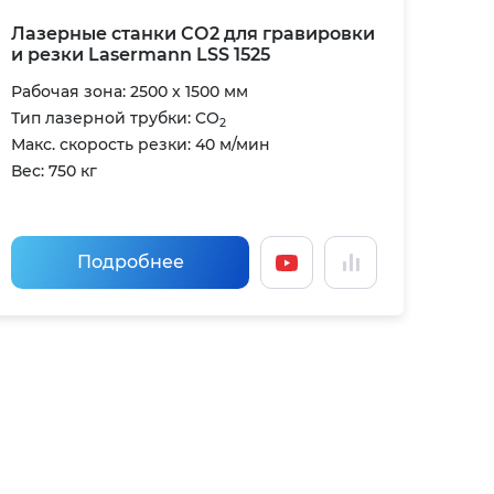
Лазерные станки СО2 для гравировки
и резки Lasermann LSS 1525
Рабочая зона: 2500 х 1500 мм
Тип лазерной трубки: CO
2
Макс. скорость резки: 40 м/мин
Вес: 750 кг
Подробнее