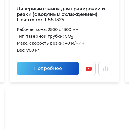
Лазерный станок для гравировки и
резки (с водяным охлаждением)
Lasermann LSS 1325
Рабочая зона: 2500 х 1300 мм
Тип лазерной трубки: CO
2
Макс. скорость резки: 40 м/мин
Вес: 700 кг
Подробнее