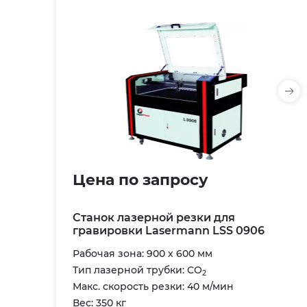
Цена по запросу
Станок лазерной резки для
гравировки Lasermann LSS 0906
Рабочая зона: 900 х 600 мм
Тип лазерной трубки: CO
2
Макс. скорость резки: 40 м/мин
Вес: 350 кг