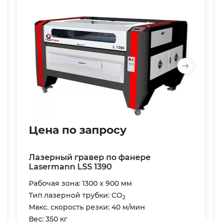
Цена по запросу
Лазерный гравер по фанере
Lasermann LSS 1390
Рабочая зона: 1300 х 900 мм
Тип лазерной трубки: CO
2
Макс. скорость резки: 40 м/мин
Вес: 350 кг