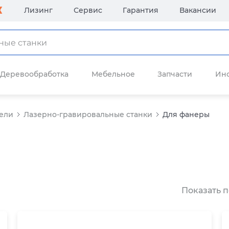
Лизинг
Сервис
Гарантия
Вакансии
Деревообработка
Мебельное
Запчасти
Ин
ели
Лазерно-гравировальные станки
Для фанеры
Показать п