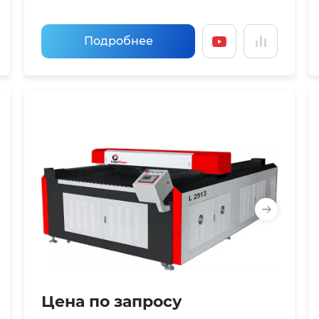
Подробнее
Цена по запросу