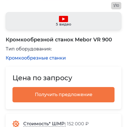
1/10
5 видео
Кромкообрезной станок Mebor VR 900
Тип оборудования:
Кромкообрезные станки
Цена по запросу
Получить предложение
Стоимость* ШМР:
152 000 ₽