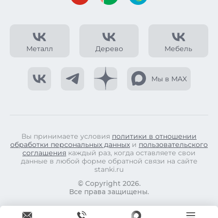
Металл
Дерево
Мебель
Мы в MAX
Вы принимаете условия
политики в отношении
обработки персональных данных
и
пользовательского
соглашения
каждый раз, когда оставляете свои
данные в любой форме обратной связи на сайте
stanki.ru
© Copyright 2026.
Все права защищены.