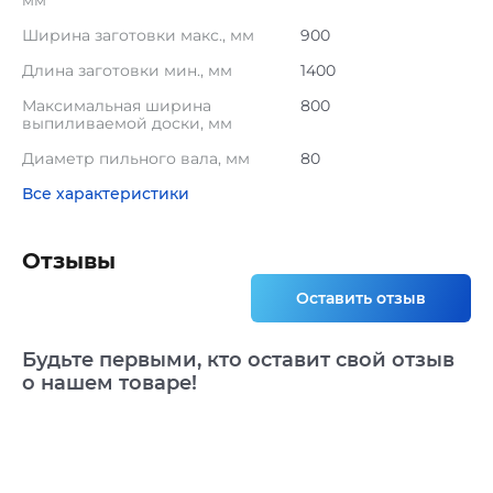
мм
Ширина заготовки макс., мм
900
Длина заготовки мин., мм
1400
Максимальная ширина
800
выпиливаемой доски, мм
Диаметр пильного вала, мм
80
Все характеристики
Отзывы
Оставить отзыв
Будьте первыми, кто оставит свой отзыв
о нашем товаре!