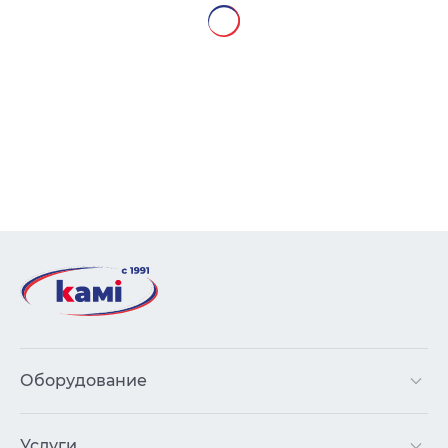
Оборудование
Услуги