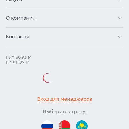
О компании
Контакты
1 $ = 80.93 ₽
1 ¥ = 11.97 ₽
Вход для менеджеров
Выберите страну: