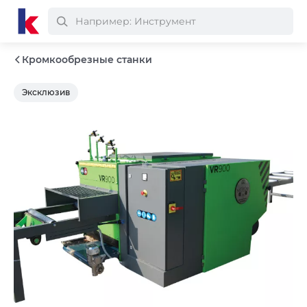
Кромкообрезные станки
Эксклюзив