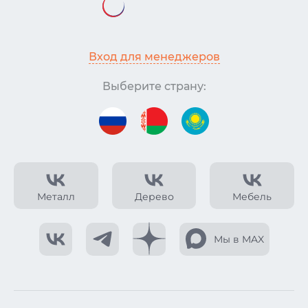
Вход для менеджеров
Выберите страну:
Металл
Дерево
Мебель
Мы в MAX