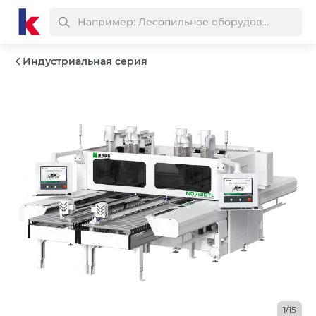
Индустриальная серия
1/15