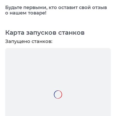
Будьте первыми, кто оставит свой отзыв
о нашем товаре!
Карта запусков станков
Запущено станков: