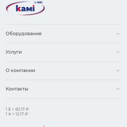
Оборудование
Услуги
О компании
Контакты
1 $ = 82.17 ₽
1 ¥ = 12.17 ₽