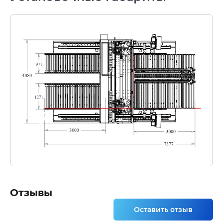
Отзывы
Оставить отзыв