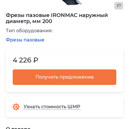
1/7
Фрезы пазовые IRONMAC наружный
диаметр, мм 200
Тип оборудования:
Фрезы пазовые
4 226 ₽
Получить предложение
Узнать стоимость ШМР