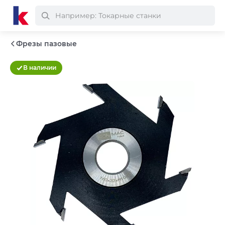
Фрезы пазовые
В наличии