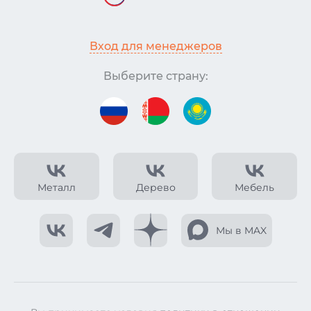
Вход для менеджеров
Выберите страну:
Металл
Дерево
Мебель
Мы в MAX