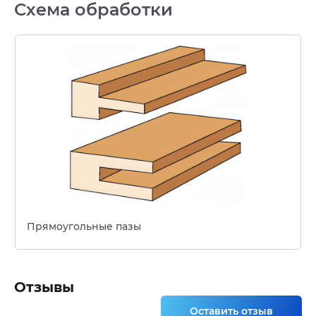
Схема обработки
Прямоугольные пазы
Отзывы
Оставить отзыв