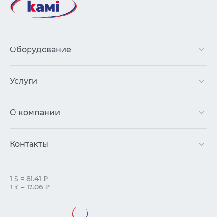
Оборудование
Услуги
О компании
Контакты
1 $ = 81.41 ₽
1 ¥ = 12.06 ₽