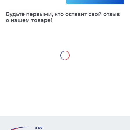
Будьте первыми, кто оставит свой отзыв
о нашем товаре!