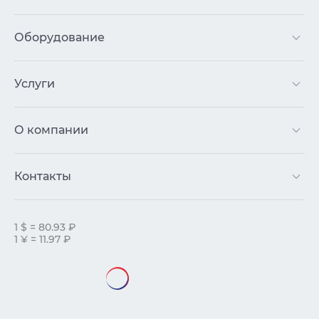
Оборудование
Услуги
О компании
Контакты
1 $ = 80.93 ₽
1 ¥ = 11.97 ₽