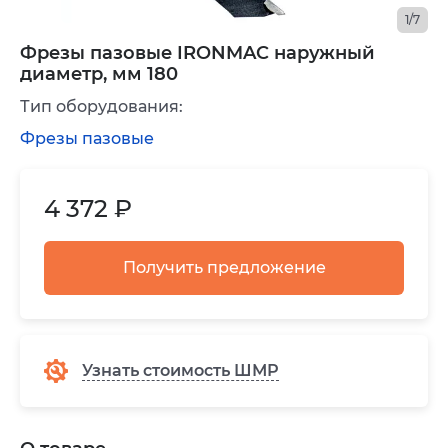
1/7
Фрезы пазовые IRONMAC наружный
диаметр, мм 180
Тип оборудования:
Фрезы пазовые
4 372 ₽
Получить предложение
Узнать стоимость ШМР