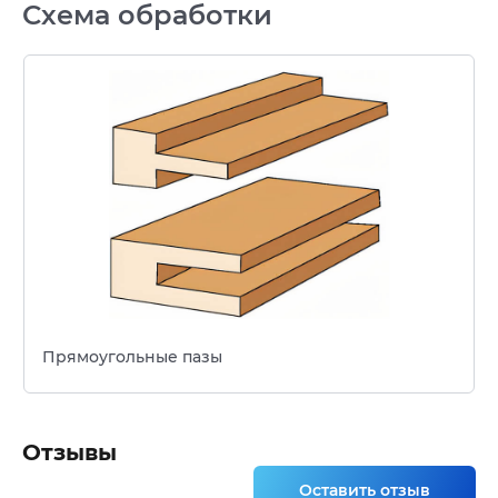
Схема обработки
Прямоугольные пазы
Отзывы
Оставить отзыв