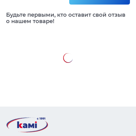
Будьте первыми, кто оставит свой отзыв
о нашем товаре!