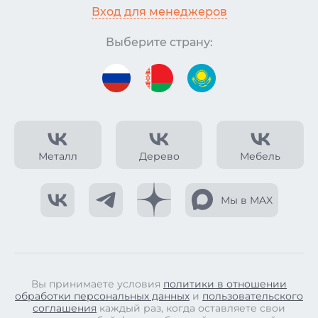
Вход для менеджеров
Выберите страну:
Металл
Дерево
Мебель
Мы в MAX
Вы принимаете условия
политики в отношении
обработки персональных данных
и
пользовательского
соглашения
каждый раз, когда оставляете свои