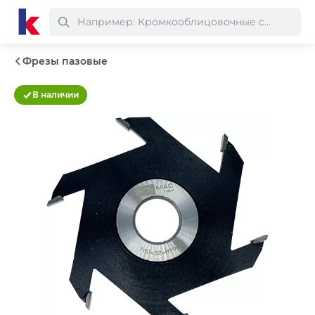
Фрезы пазовые
В наличии