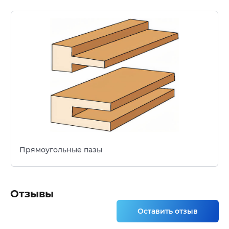
Прямоугольные пазы
Отзывы
Оставить отзыв