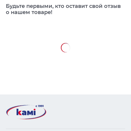
Будьте первыми, кто оставит свой отзыв
о нашем товаре!