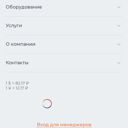
Оборудование
Услуги
О компании
Контакты
1 $ = 82.17 ₽
1 ¥ = 12.17 ₽
Вход для менеджеров