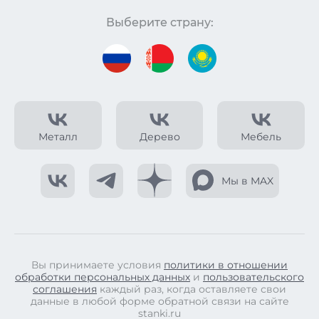
Выберите страну:
Металл
Дерево
Мебель
Мы в MAX
Вы принимаете условия
политики в отношении
обработки персональных данных
и
пользовательского
соглашения
каждый раз, когда оставляете свои
данные в любой форме обратной связи на сайте
stanki.ru