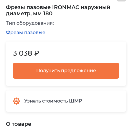
Фрезы пазовые IRONMAC наружный
диаметр, мм 180
Тип оборудования:
Фрезы пазовые
3 038 ₽
Получить предложение
Узнать стоимость ШМР
О товаре