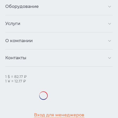
Оборудование
Услуги
О компании
Контакты
1 $ = 82.17 ₽
1 ¥ = 12.17 ₽
Вход для менеджеров