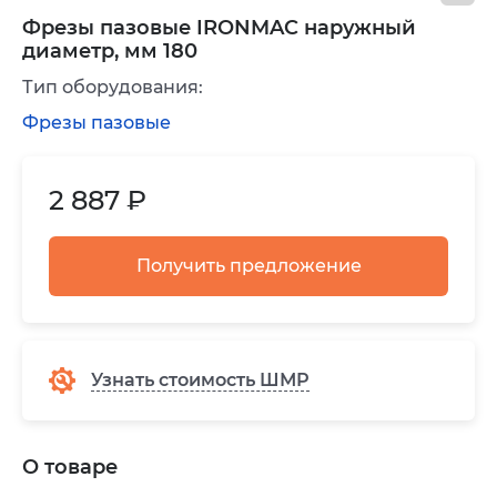
Фрезы пазовые IRONMAC наружный
диаметр, мм 180
Тип оборудования:
Фрезы пазовые
2 887 ₽
Получить предложение
Узнать стоимость ШМР
О товаре