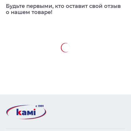
Будьте первыми, кто оставит свой отзыв
о нашем товаре!