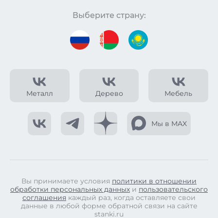
Выберите страну:
Металл
Дерево
Мебель
Мы в MAX
Вы принимаете условия
политики в отношении
обработки персональных данных
и
пользовательского
соглашения
каждый раз, когда оставляете свои
данные в любой форме обратной связи на сайте
stanki.ru