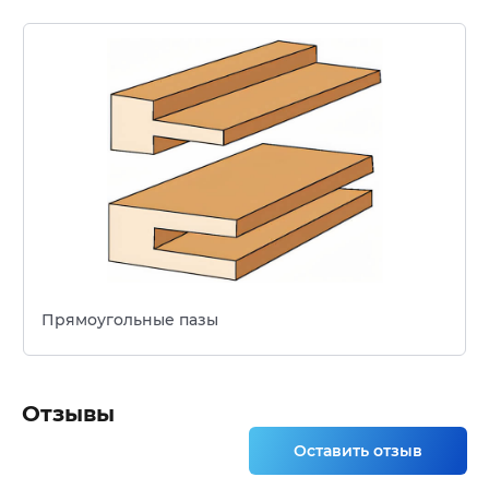
Прямоугольные пазы
Отзывы
Оставить отзыв