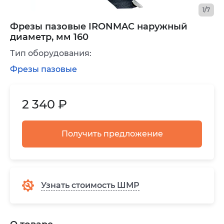
1/7
Фрезы пазовые IRONMAC наружный
диаметр, мм 160
Тип оборудования:
Фрезы пазовые
2 340 ₽
Получить предложение
Узнать стоимость ШМР