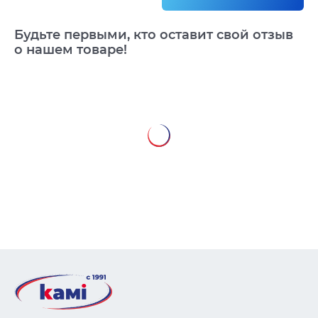
Будьте первыми, кто оставит свой отзыв
о нашем товаре!