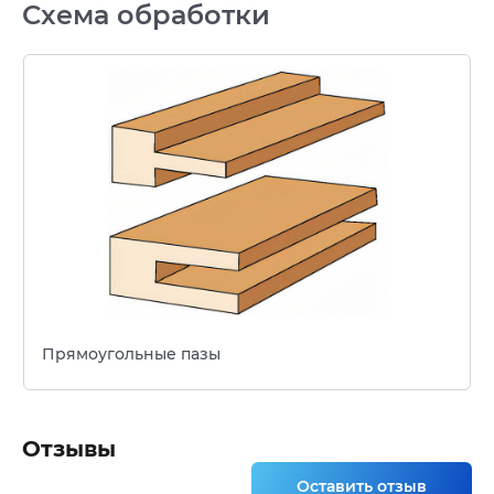
Схема обработки
Прямоугольные пазы
Отзывы
Оставить отзыв