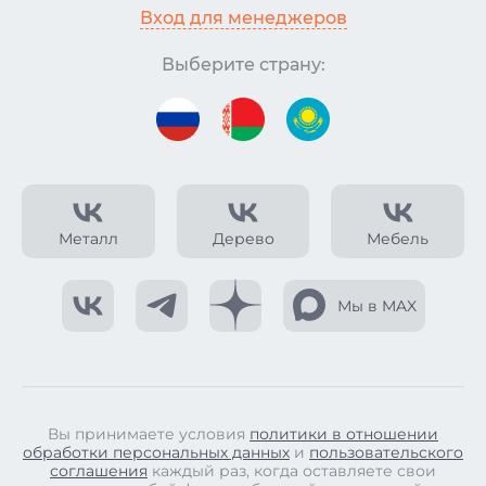
Вход для менеджеров
Выберите страну:
Металл
Дерево
Мебель
Мы в MAX
Вы принимаете условия
политики в отношении
обработки персональных данных
и
пользовательского
соглашения
каждый раз, когда оставляете свои