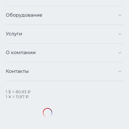
Оборудование
Услуги
О компании
Контакты
1 $ = 80.93 ₽
1 ¥ = 11.97 ₽