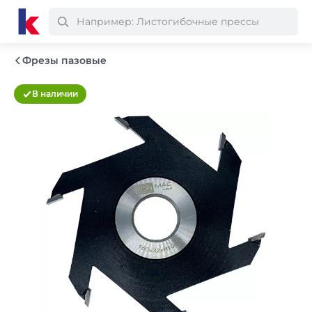
Фрезы пазовые
В наличии