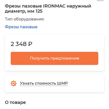
Фрезы пазовые IRONMAC наружный
диаметр, мм 125
Тип оборудования:
Фрезы пазовые
2 348 ₽
Получить предложение
Узнать стоимость ШМР
О товаре