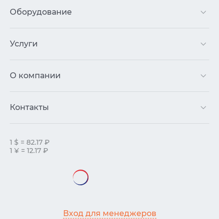
Оборудование
Услуги
О компании
Контакты
1 $ = 82.17 ₽
1 ¥ = 12.17 ₽
Вход для менеджеров