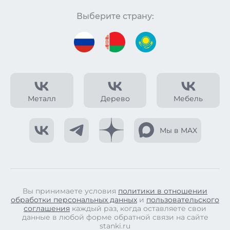
Выберите страну:
Металл
Дерево
Мебель
Мы в MAX
Вы принимаете условия
политики в отношении
обработки персональных данных
и
пользовательского
соглашения
каждый раз, когда оставляете свои
данные в любой форме обратной связи на сайте
stanki.ru