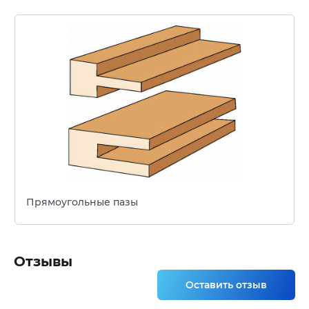
Прямоугольные пазы
Отзывы
Оставить отзыв