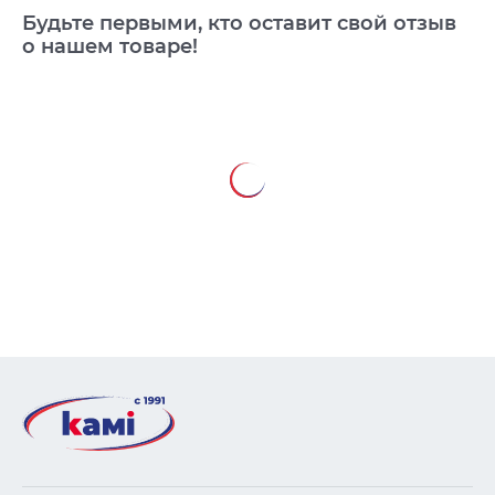
Будьте первыми, кто оставит свой отзыв
о нашем товаре!