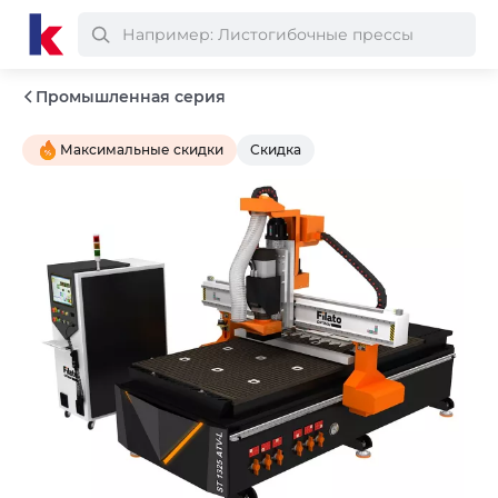
Промышленная серия
Максимальные скидки
Скидка