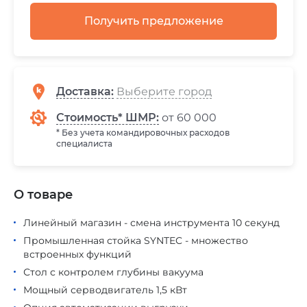
Получить предложение
Доставка
:
Стоимость* ШМР:
от 60 000
* Без учета командировочных расходов
специалиста
О товаре
Линейный магазин - смена инструмента 10 секунд
Промышленная стойка SYNTEC - множество
встроенных функций
Стол с контролем глубины вакуума
Мощный серводвигатель 1,5 кВт