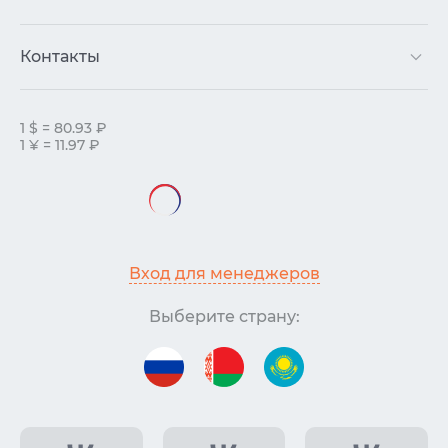
Контакты
1 $ = 80.93 ₽
1 ¥ = 11.97 ₽
Вход для менеджеров
Выберите страну: