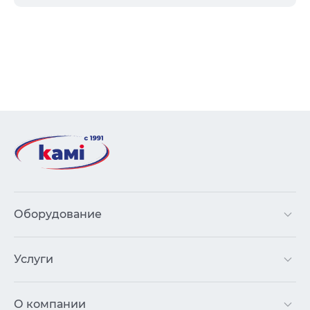
Оборудование
Услуги
О компании