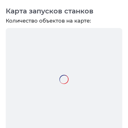
Карта запусков станков
Количество объектов на карте: