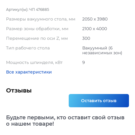
Артикул(ы): ЧП 476885
Размеры вакуумного стола, мм
2050 x 3980
Размер зоны обработки, мм
2100 x 4000
Перемещение по оси Z, мм
300
Тип рабочего стола
Вакуумный (6
независимых зон)
Мощность шпинделя, кВт
9
Все характеристики
Отзывы
Оставить отзыв
Будьте первыми, кто оставит свой отзыв
о нашем товаре!