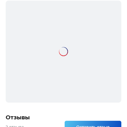
Отзывы