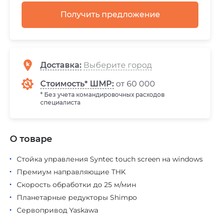
Получить предложение
Доставка
:
Стоимость* ШМР:
от 60 000
* Без учета командировочных расходов
специалиста
О товаре
Стойка управления Syntec touch screen на windows
Премиум направляющие THK
Скорость обработки до 25 м/мин
Планетарные редукторы Shimpo
Сервопривод Yaskawa