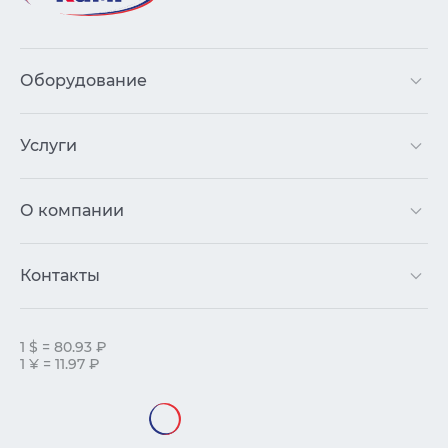
Оборудование
Услуги
О компании
Контакты
1 $ = 80.93 ₽
1 ¥ = 11.97 ₽