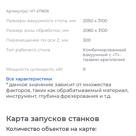
Артикул(ы): ЧП 479636
Размеры вакуумного стола, мм
2050 x 3100
Размер зоны обработки, мм
2080 x 3100
Перемещение по оси Z, мм
300
Тип рабочего стола
Комбинированный
вакуумный с «Т»-
пазами крепления
Мощность шпинделя, кВт
9
Все характеристики
* данное значение зависит от множества
факторов, таких как обрабатываемый материал,
инструмент, глубина фрезерования и т.д.
Карта запусков станков
Количество объектов на карте: