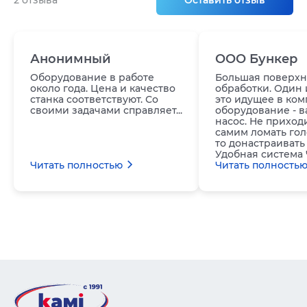
2 отзыва
Оставить отзыв
Анонимный
ООО Бункер
Оборудование в работе
Большая поверхн
около года. Цена и качество
обработки. Один 
станка соответствуют. Со
это идущее в ком
своими задачами справляет...
оборудование - 
насос. Не приход
самим ломать гол
то донастраивать 
Удобная система 
Читать полностью
Читать полность