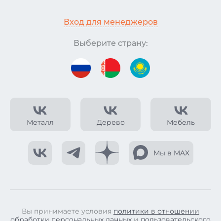
Вход для менеджеров
Выберите страну:
Металл
Дерево
Мебель
Мы в MAX
Вы принимаете условия
политики в отношении
обработки персональных данных
и
пользовательского