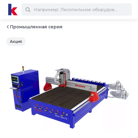
Промышленная серия
Акция