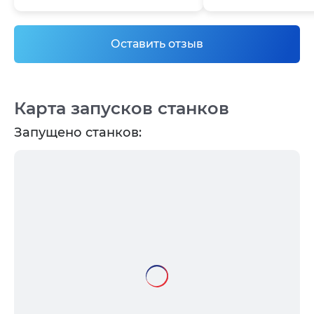
Оставить отзыв
Карта запусков станков
Запущено станков: