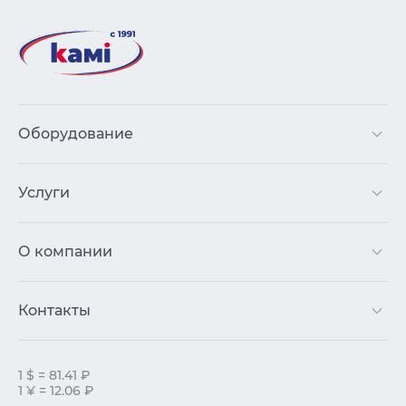
Оборудование
Услуги
О компании
Контакты
1 $ = 81.41 ₽
1 ¥ = 12.06 ₽