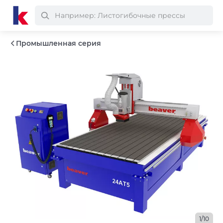
Промышленная серия
1/10