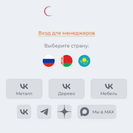
Вход для менеджеров
Выберите страну:
Металл
Дерево
Мебель
Мы в MAX