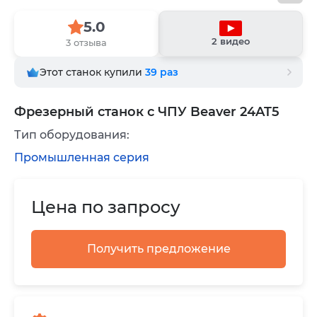
5.0
2 видео
3 отзыва
Этот станок купили
39
раз
Фрезерный станок с ЧПУ Beaver 24AT5
Тип оборудования:
Промышленная серия
Цена по запросу
Получить предложение