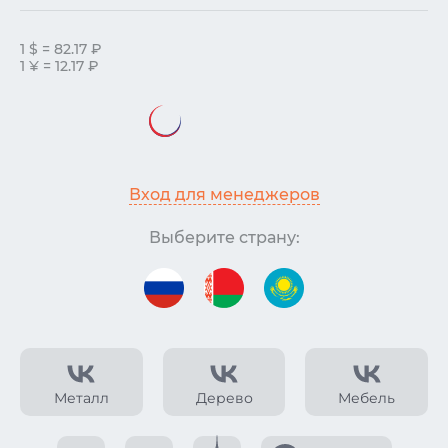
1 $ = 82.17 ₽
1 ¥ = 12.17 ₽
Вход для менеджеров
Выберите страну:
Металл
Дерево
Мебель