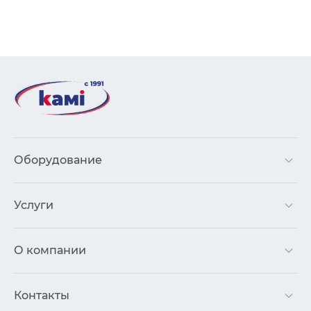
Оборудование
Услуги
О компании
Контакты