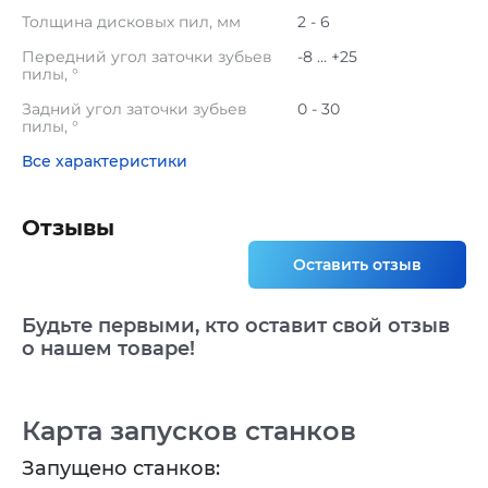
Толщина дисковых пил, мм
2 - 6
Передний угол заточки зубьев
-8 ... +25
пилы, °
Задний угол заточки зубьев
0 - 30
пилы, °
Все характеристики
Отзывы
Оставить отзыв
Будьте первыми, кто оставит свой отзыв
о нашем товаре!
Карта запусков станков
Запущено станков: