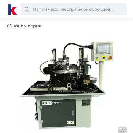
Эконом серия
1/7