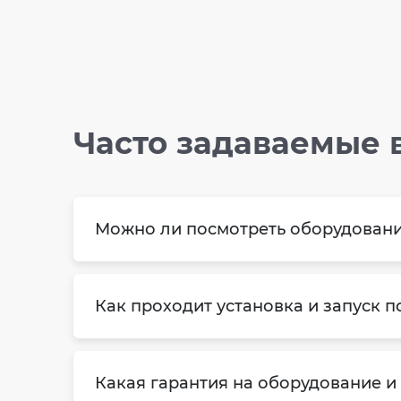
Часто задаваемые 
Можно ли посмотреть оборудовани
Как проходит установка и запуск п
Какая гарантия на оборудование и