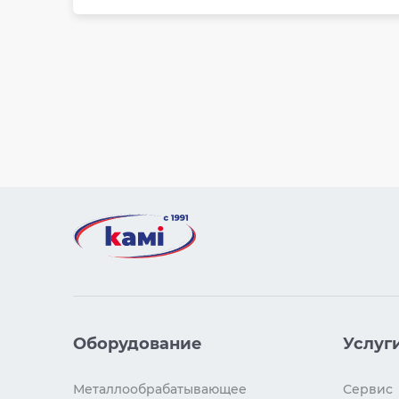
Оборудование
Услуг
Металлообрабатывающее
Сервис