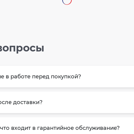
вопросы
е в работе перед покупкой?
осле доставки?
 что входит в гарантийное обслуживание?