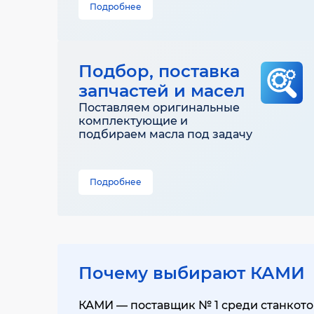
Подробнее
Подбор, поставка
запчастей и масел
Поставляем оригинальные
комплектующие и
подбираем масла под задачу
Подробнее
Почему выбирают КАМИ
КАМИ — поставщик № 1 среди станкотор