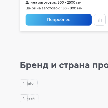
Длина заготовок: 300 - 2500 мм
Ширина заготовок: 150 - 800 мм
Подробнее
Бренд и страна пр
Filato
Китай