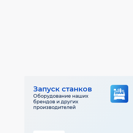
Запуск станков
Оборудование наших
брендов и других
производителей