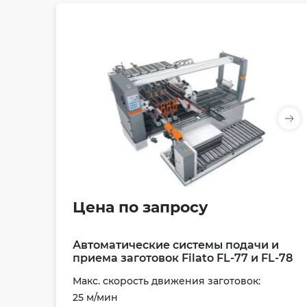
Цена по запросу
Автоматические системы подачи и
приема заготовок Filato FL-77 и FL-78
Макс. скорость движения заготовок:
25 м/мин