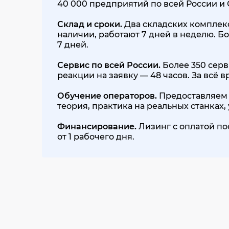
40 000 предприятий по всей России и
Склад и сроки.
Два складских комплекса
наличии, работают 7 дней в неделю. Бо
7 дней.
Сервис по всей России.
Более 350 серв
реакции на заявку — 48 часов. За всё
Обучение операторов.
Предоставляем 
теория, практика на реальных станках
Финансирование.
Лизинг с оплатой по
от 1 рабочего дня.