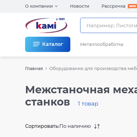
О компании
Новости
Рассрочка
Каталог
Металлообработка
Главная
Оборудование для производства меб
Межстаночная мех
станков
1 товар
Сортировать:
По наличию