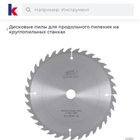
Дисковые пилы для продольного пиления на
круглопильных станках