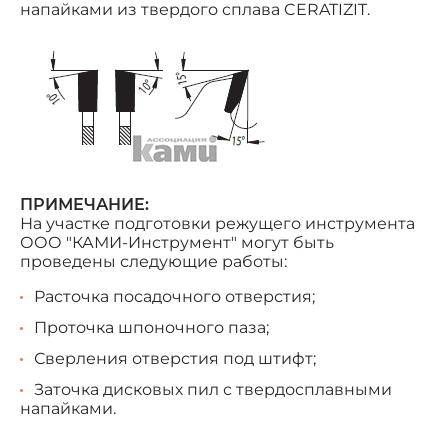
напайками из твердого сплава CERATIZIT.
ПРИМЕЧАНИЕ:
На участке подготовки режущего инструмента
ООО "КАМИ-Инструмент" могут быть
проведены следующие работы:
Расточка посадочного отверстия;
Проточка шпоночного паза;
Сверления отверстия под штифт;
Заточка дисковых пил с твердосплавными
напайками.