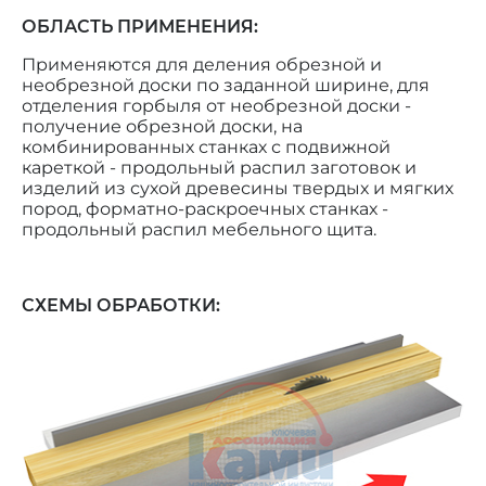
ОБЛАСТЬ ПРИМЕНЕНИЯ:
Применяются для деления обрезной и
необрезной доски по заданной ширине, для
отделения горбыля от необрезной доски -
получение обрезной доски, на
комбинированных станках с подвижной
кареткой - продольный распил заготовок и
изделий из сухой древесины твердых и мягких
пород, форматно-раскроечных станках -
продольный распил мебельного щита.
СХЕМЫ ОБРАБОТКИ: