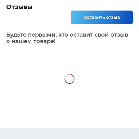
Отзывы
Оставить отзыв
Будьте первыми, кто оставит свой отзыв
о нашем товаре!