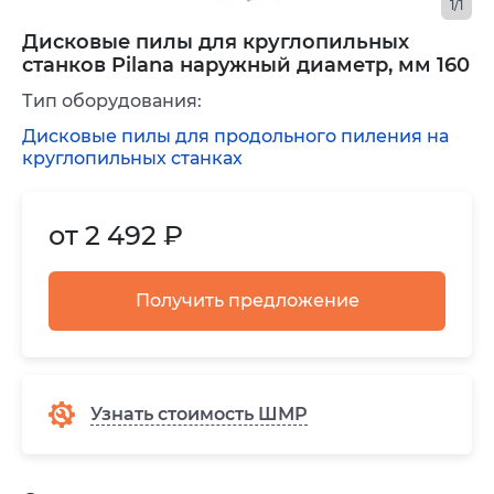
1/1
Дисковые пилы для круглопильных
станков Pilana наружный диаметр, мм 160
Тип оборудования:
Дисковые пилы для продольного пиления на
круглопильных станках
от 2 492 ₽
Получить предложение
Узнать стоимость ШМР