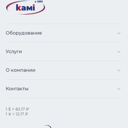
Оборудование
Услуги
О компании
Контакты
1 $ = 82.17 ₽
1 ¥ = 12.17 ₽