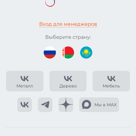
Вход для менеджеров
Выберите страну:
Металл
Дерево
Мебель
Мы в MAX