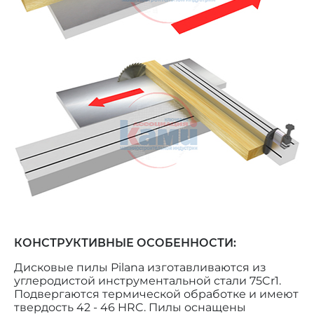
КОНСТРУКТИВНЫЕ ОСОБЕННОСТИ:
Дисковые пилы Pilana изготавливаются из
углеродистой инструментальной стали 75Cr1.
Подвергаются термической обработке и имеют
твердость 42 - 46 HRC. Пилы оснащены