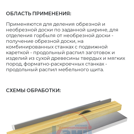
ОБЛАСТЬ ПРИМЕНЕНИЯ:
Применяются для деления обрезной и
необрезной доски по заданной ширине, для
отделения горбыля от необрезной доски -
получение обрезной доски, на
комбинированных станках с подвижной
кареткой - продольный распил заготовок и
изделий из сухой древесины твердых и мягких
пород, форматно-раскроечных станках -
продольный распил мебельного щита.
СХЕМЫ ОБРАБОТКИ: