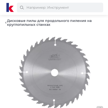
Дисковые пилы для продольного пиления на
круглопильных станках