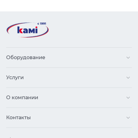
Оборудование
Услуги
О компании
Контакты