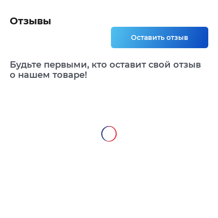
Отзывы
Оставить отзыв
Будьте первыми, кто оставит свой отзыв
о нашем товаре!