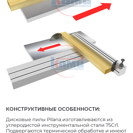
КОНСТРУКТИВНЫЕ ОСОБЕННОСТИ:
Дисковые пилы Pilana изготавливаются из
углеродистой инструментальной стали 75Cr1.
Подвергаются термической обработке и имеют