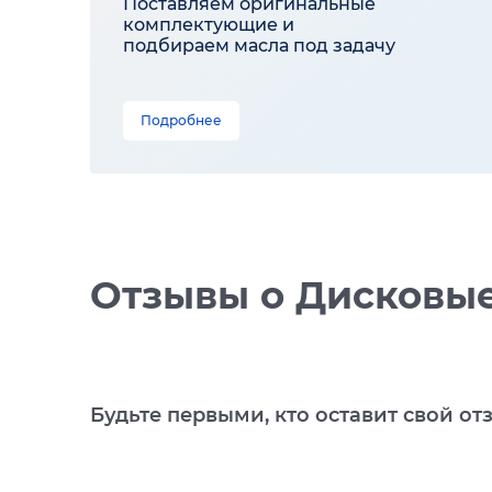
Поставляем оригинальные
комплектующие и
подбираем масла под задачу
Подробнее
Отзывы
о Дисковые
Будьте первыми, кто оставит свой от