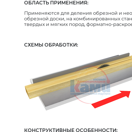
ОБЛАСТЬ ПРИМЕНЕНИЯ:
Применяются для деления обрезной и необ
обрезной доски, на комбинированных стан
твердых и мягких пород, форматно-раскро
СХЕМЫ ОБРАБОТКИ:
КОНСТРУКТИВНЫЕ ОСОБЕННОСТИ: