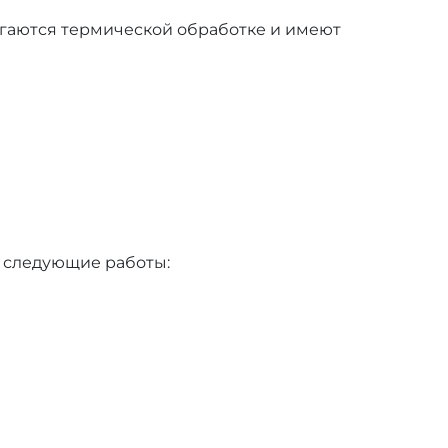
ргаются термической обработке и имеют
 следующие работы: