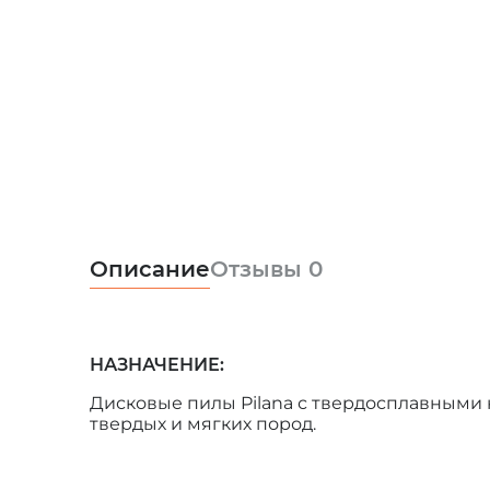
Описание
Отзывы
0
НАЗНАЧЕНИЕ:
Дисковые пилы Pilana с твердосплавными
твердых и мягких пород.