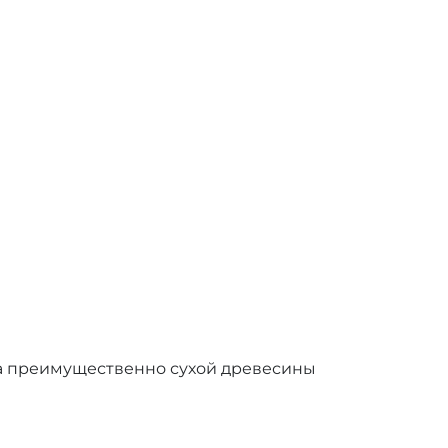
а преимущественно сухой древесины