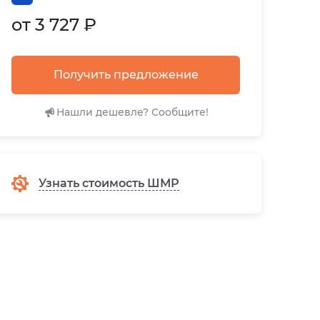
от 3 727 ₽
Получить предложение
Нашли дешевле? Сообщите!
Узнать стоимость ШМР