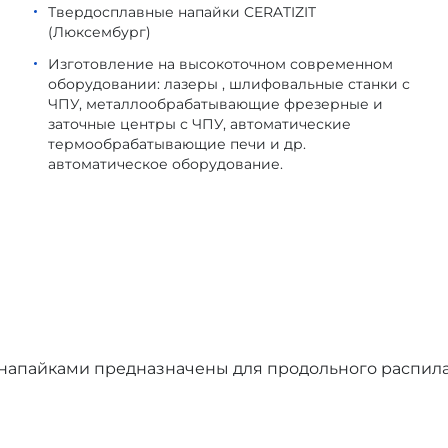
Твердосплавные напайки CERATIZIT
(Люксембург)
Изготовление на высокоточном современном
оборудовании: лазеры , шлифовальные станки с
ЧПУ, металлообрабатывающие фрезерные и
заточные центры с ЧПУ, автоматические
термообрабатывающие печи и др.
автоматическое оборудование.
 напайками предназначены для продольного распил