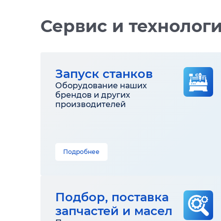
Сервис и технолог
Запуск станков
Оборудование наших
брендов и других
производителей
Подробнее
Подбор, поставка
запчастей и масел