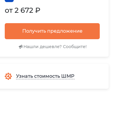
от 2 672 ₽
Получить предложение
Нашли дешевле? Сообщите!
Узнать стоимость ШМР