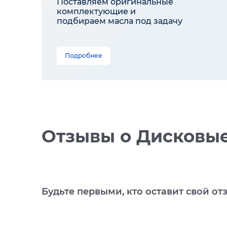
Поставляем оригинальные
комплектующие и
подбираем масла под задачу
Подробнее
Отзывы
о Дисковые
Будьте первыми, кто оставит свой от