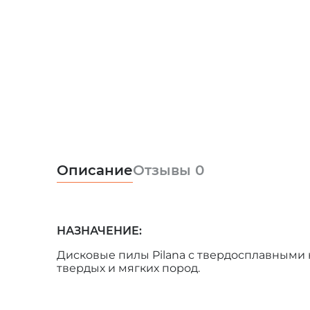
Описание
Отзывы
0
НАЗНАЧЕНИЕ:
Дисковые пилы Pilana с твердосплавными
твердых и мягких пород.