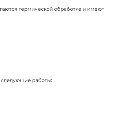
ргаются термической обработке и имеют
 следующие работы: