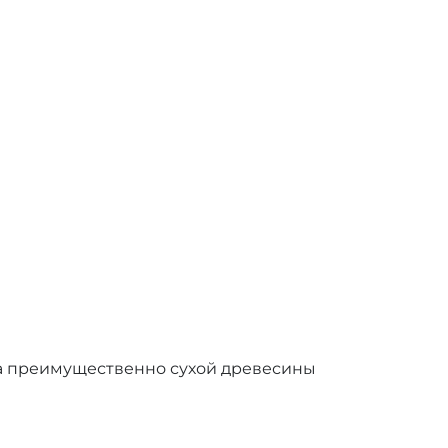
а преимущественно сухой древесины