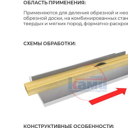
ОБЛАСТЬ ПРИМЕНЕНИЯ:
Применяются для деления обрезной и необ
обрезной доски, на комбинированных стан
твердых и мягких пород, форматно-раскро
СХЕМЫ ОБРАБОТКИ:
КОНСТРУКТИВНЫЕ ОСОБЕННОСТИ: