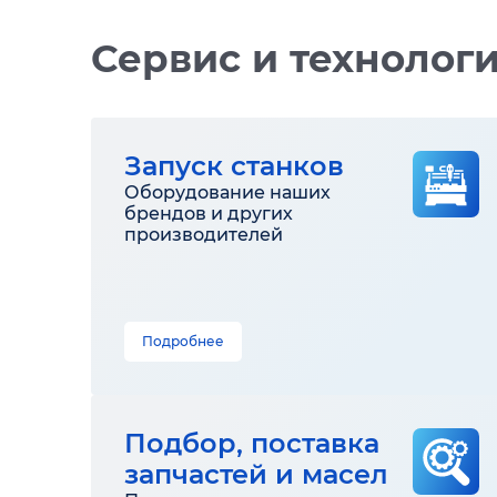
Сервис и технолог
Запуск станков
Оборудование наших
брендов и других
производителей
Подробнее
Подбор, поставка
запчастей и масел