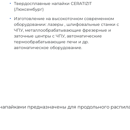
Твердосплавные напайки CERATIZIT
(Люксембург)
Изготовление на высокоточном современном
оборудовании: лазеры , шлифовальные станки с
ЧПУ, металлообрабатывающие фрезерные и
заточные центры с ЧПУ, автоматические
термообрабатывающие печи и др.
автоматическое оборудование.
 напайками предназначены для продольного распил