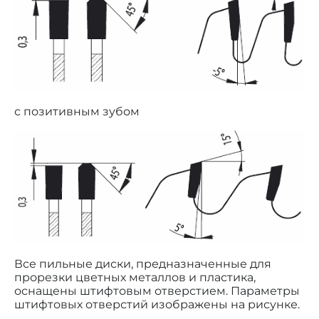
с позитивным зубом
Все пильные диски, предназначенные для
прорезки цветных металлов и пластика,
оснащены штифтовым отверстием. Параметры
штифтовых отверстий изображены на рисунке.