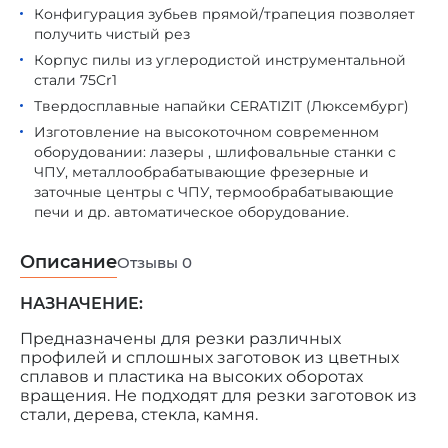
Конфигурация зубьев прямой/трапеция позволяет
получить чистый рез
Корпус пилы из углеродистой инструментальной
стали 75Cr1
Твердосплавные напайки CERATIZIT (Люксембург)
Изготовление на высокоточном современном
оборудовании: лазеры , шлифовальные станки с
ЧПУ, металлообрабатывающие фрезерные и
заточные центры с ЧПУ, термообрабатывающие
печи и др. автоматическое оборудование.
Описание
Отзывы
0
НАЗНАЧЕНИЕ:
Предназначены для резки различных
профилей и сплошных заготовок из цветных
сплавов и пластика на высоких оборотах
вращения. Не подходят для резки заготовок из
стали, дерева, стекла, камня.