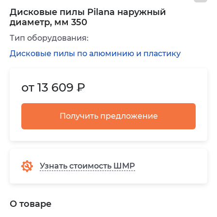
Дисковые пилы Pilana наружный
диаметр, мм 350
Тип оборудования:
Дисковые пилы по алюминию и пластику
от 13 609 ₽
Получить предложение
Узнать стоимость ШМР
О товаре