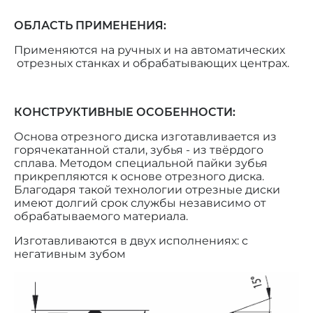
ОБЛАСТЬ ПРИМЕНЕНИЯ:
Применяются на ручных и на автоматических
отрезных станках и обрабатывающих центрах.
КОНСТРУКТИВНЫЕ ОСОБЕННОСТИ:
Основа отрезного диска изготавливается из
горячекатанной стали, зубья - из твёрдого
сплава. Методом специальной пайки зубья
прикрепляются к основе отрезного диска.
Благодаря такой технологии отрезные диски
имеют долгий срок службы независимо от
обрабатываемого материала.
Изготавливаются в двух исполнениях: с
негативным зубом