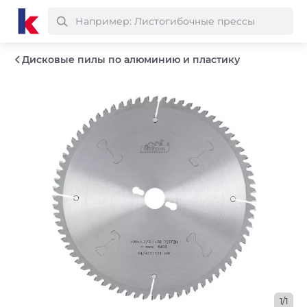
Дисковые пилы по алюминию и пластику
1/1