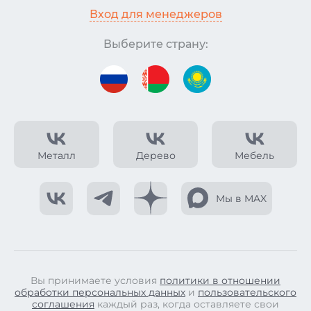
Вход для менеджеров
Выберите страну:
Металл
Дерево
Мебель
Мы в MAX
Вы принимаете условия
политики в отношении
обработки персональных данных
и
пользовательского
соглашения
каждый раз, когда оставляете свои