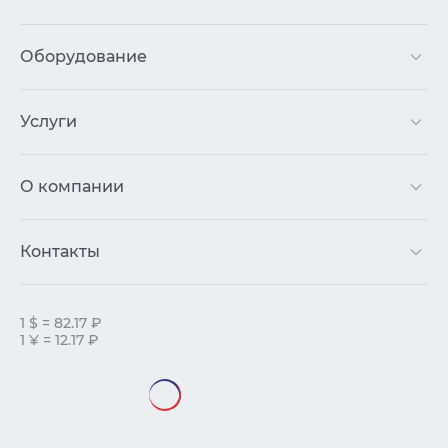
Оборудование
Услуги
О компании
Контакты
1 $ = 82.17 ₽
1 ¥ = 12.17 ₽