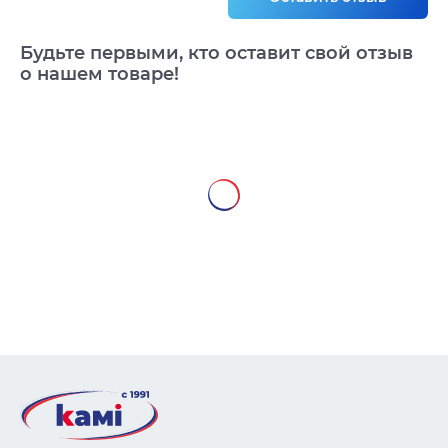
Будьте первыми, кто оставит свой отзыв
о нашем товаре!