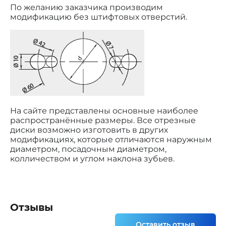
По желанию заказчика производим
модификацию без штифтовых отверстий.
На сайте представлены основные наиболее
распространённые размеры. Все отрезные
диски возможно изготовить в других
модификациях, которые отличаются наружным
диаметром, посадочным диаметром,
колличеством и углом наклона зубьев.
Отзывы
Оставить отзыв