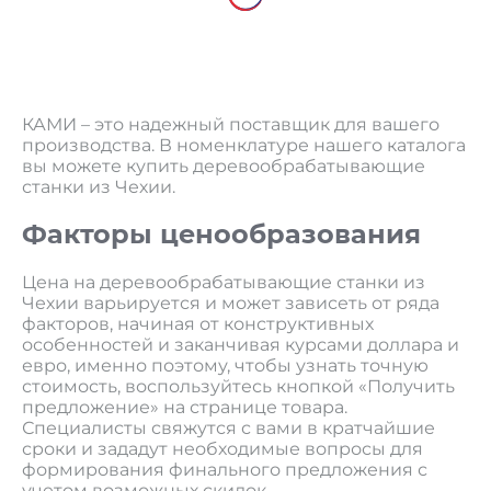
КАМИ – это надежный поставщик для вашего
производства. В номенклатуре нашего каталога
вы можете купить деревообрабатывающие
станки из Чехии.
Факторы ценообразования
Цена на деревообрабатывающие станки из
Чехии варьируется и может зависеть от ряда
факторов, начиная от конструктивных
особенностей и заканчивая курсами доллара и
евро, именно поэтому, чтобы узнать точную
стоимость, воспользуйтесь кнопкой «Получить
предложение» на странице товара.
Специалисты свяжутся с вами в кратчайшие
сроки и зададут необходимые вопросы для
формирования финального предложения с
учетом возможных скидок.