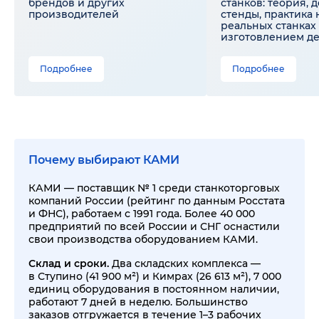
брендов и других
станков: теория, 
производителей
стенды, практика 
реальных станках 
изготовлением д
Подробнее
Подробнее
Почему выбирают КАМИ
КАМИ — поставщик № 1 среди станкоторговых
компаний России (рейтинг по данным Росстата
и ФНС), работаем с 1991 года. Более 40 000
предприятий по всей России и СНГ оснастили
свои производства оборудованием КАМИ.
Склад и сроки.
Два складских комплекса —
в Ступино (41 900 м²) и Кимрах (26 613 м²), 7 000
единиц оборудования в постоянном наличии,
работают 7 дней в неделю. Большинство
заказов отгружается в течение 1–3 рабочих