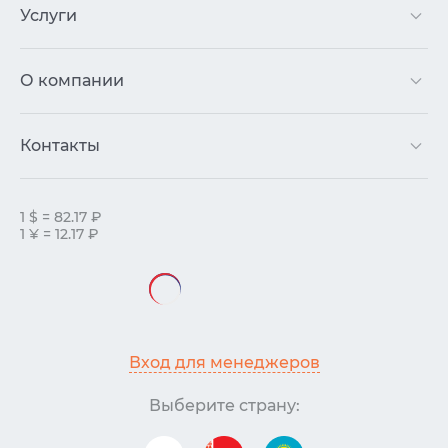
Услуги
О компании
Контакты
1 $ = 82.17 ₽
1 ¥ = 12.17 ₽
Вход для менеджеров
Выберите страну: