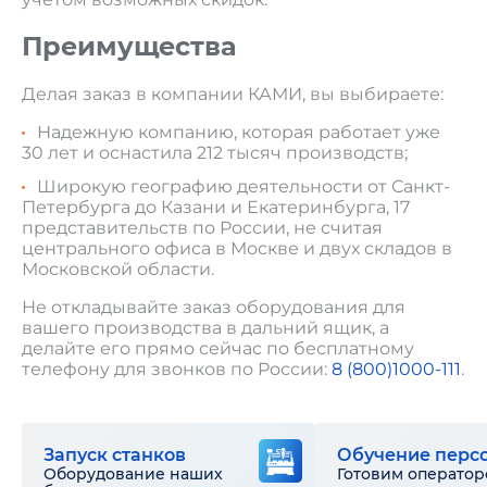
Преимущества
Делая заказ в компании КАМИ, вы выбираете:
Надежную компанию, которая работает уже
30 лет и оснастила 212 тысяч производств;
Широкую географию деятельности от Санкт-
Петербурга до Казани и Екатеринбурга, 17
представительств по России, не считая
центрального офиса в Москве и двух складов в
Московской области.
Не откладывайте заказ оборудования для
вашего производства в дальний ящик, а
делайте его прямо сейчас по бесплатному
телефону для звонков по России:
8 (800)1000-111
.
Запуск станков
Обучение перс
Оборудование наших
Готовим оператор