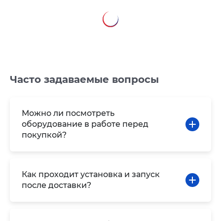
Часто задаваемые вопросы
Можно ли посмотреть
оборудование в работе перед
покупкой?
Как проходит установка и запуск
после доставки?