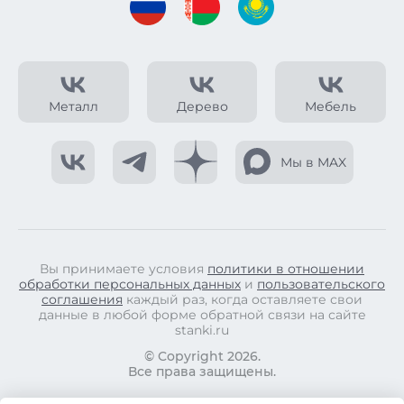
Металл
Дерево
Мебель
Мы в MAX
Вы принимаете условия
политики в отношении
обработки персональных данных
и
пользовательского
соглашения
каждый раз, когда оставляете свои
данные в любой форме обратной связи на сайте
stanki.ru
© Copyright 2026.
Все права защищены.