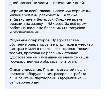
дней. Запасные части — в течение 7 дней.
Сервис по всей России.
Более 350 сервисных
инженеров в 45 регионах РФ, а также
в Казахстане и Беларуси. Среднее время
реакции на заявку — 48 часов. За всё время
работы выполнено более 310 000 запусков
и обслуживаний.
Обучение операторов.
Предоставляем
обучение операторов и наладчиков в учебных
центрах КАМИ в нескольких городах России:
теория, практика на реальных станках,
удостоверение о повышении квалификации
государственного образца по итогам.
Финансирование.
Лизинг с оплатой после
поставки оборудования, рассрочка, работа
с 10+ банками-партнёрами. Оформление —
от 1 рабочего дня.