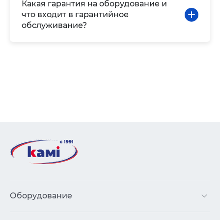
Какая гарантия на оборудование и
что входит в гарантийное
обслуживание?
Оборудование