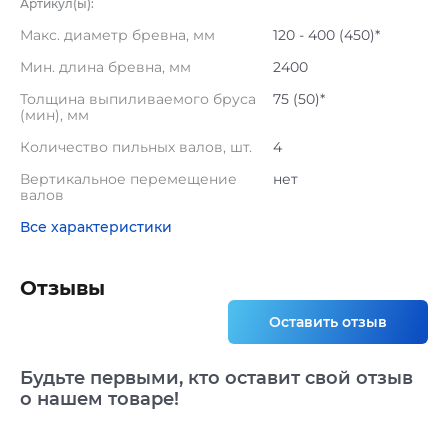
Артикул(ы):
Макс. диаметр бревна, мм
120 - 400 (450)*
Мин. длина бревна, мм
2400
Толщина выпиливаемого бруса
75 (50)*
(мин), мм
Количество пильных валов, шт.
4
Вертикальное перемещение
нет
валов
Все характеристики
Отзывы
Оставить отзыв
Будьте первыми, кто оставит свой отзыв
о нашем товаре!