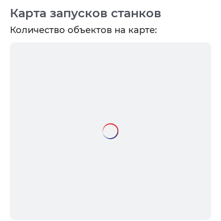
Карта запусков станков
Количество объектов на карте: