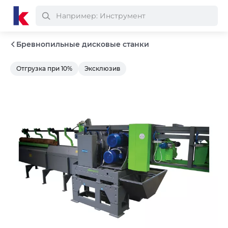
Бревнопильные дисковые станки
Отгрузка при 10%
Эксклюзив