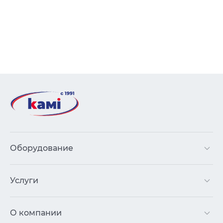
Оборудование
Услуги
О компании