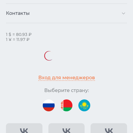
Контакты
1 $ = 80.93 ₽
1 ¥ = 11.97 ₽
Вход для менеджеров
Выберите страну: