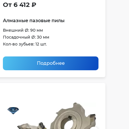
От 6 412 ₽
Алмазные пазовые пилы
Внешний Ø: 90 мм
Посадочный Ø: 30 мм
Кол-во зубьев: 12 шт.
Подробнее