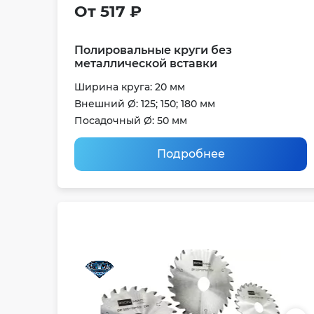
От 517 ₽
Полировальные круги без
металлической вставки
Ширина круга: 20 мм
Внешний Ø: 125; 150; 180 мм
Посадочный Ø: 50 мм
Подробнее