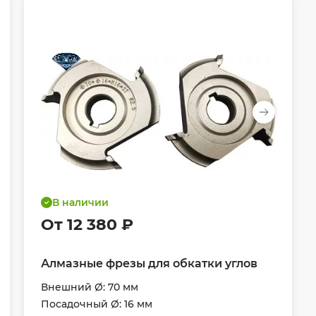
В наличии
От 12 380 ₽
Алмазные фрезы для обкатки углов
Внешний Ø: 70 мм
Посадочный Ø: 16 мм