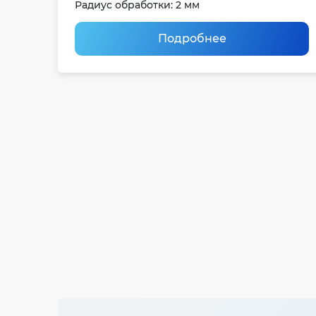
Радиус обработки: 2 мм
Подробнее