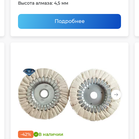
Высота алмаза: 4,5 мм
Подробнее
-42%
В наличии