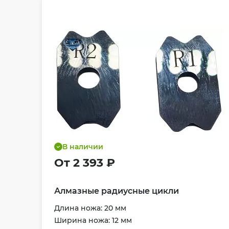
В наличии
От 2 393 ₽
Алмазные радиусные цикли
Длина ножа: 20 мм
Ширина ножа: 12 мм