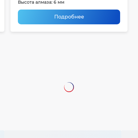
Высота алмаза: 6 мм
Подробнее