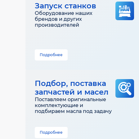
Запуск станков
Оборудование наших
брендов и других
производителей
Подробнее
Подбор, поставка
запчастей и масел
Поставляем оригинальные
комплектующие и
подбираем масла под задачу
Подробнее