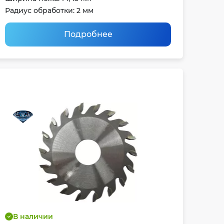
Радиус обработки: 2 мм
Подробнее
В наличии