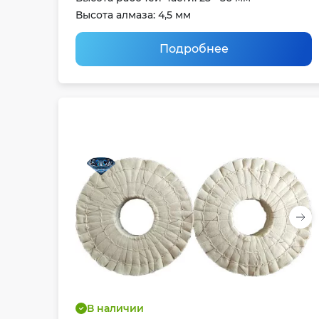
Высота алмаза: 4,5 мм
Подробнее
В наличии