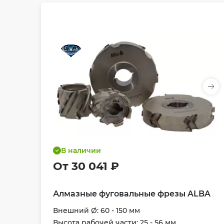
В наличии
От 30 041 ₽
Алмазные фуговальные фрезы ALBA
Внешний Ø: 60 - 150 мм
Высота рабочей части: 25 - 56 мм