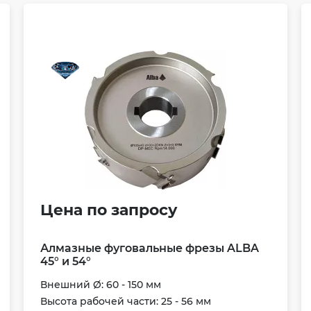
Цена по запросу
Алмазные фуговальные фрезы ALBA
45° и 54°
Внешний Ø: 60 - 150 мм
Высота рабочей части: 25 - 56 мм