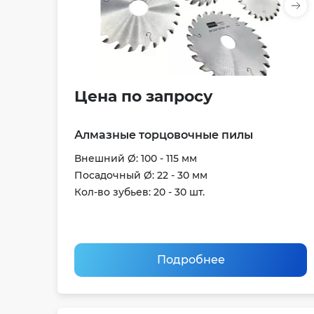
Цена по запросу
Алмазные торцовочные пилы
Внешний Ø: 100 - 115 мм
Посадочный Ø: 22 - 30 мм
Кол-во зубьев: 20 - 30 шт.
Подробнее