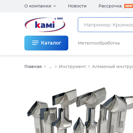
О компании
Новости
Рассрочка
Каталог
Металлообработка
Главная
...
Инструмент
Алмазный инстру