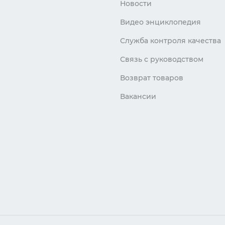
Новости
Видео энциклопедия
Служба контроля качества
Связь с руководством
Возврат товаров
Вакансии