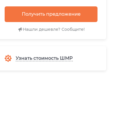
Получить предложение
Нашли дешевле? Сообщите!
Узнать стоимость ШМР