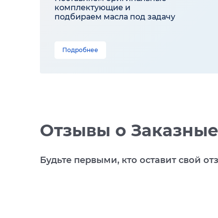
комплектующие и
подбираем масла под задачу
Подробнее
Отзывы
о Заказные
Будьте первыми, кто оставит свой от