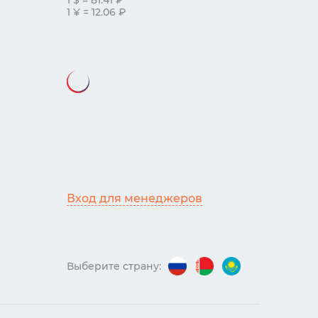
1 ¥ = 12.06 ₽
Вход для менеджеров
Выберите страну: