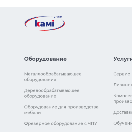
Оборудование
Услуг
Металлообрабатывающее
Сервис
оборудование
Лизинг 
Деревообрабатывающее
Комплек
оборудование
произво
Оборудование для производства
Доставк
мебели
Обучен
Фрезерное оборудование с ЧПУ