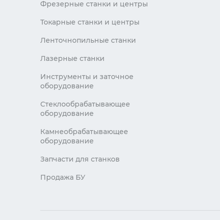
Фрезерные станки и центры
Токарные станки и центры
Ленточнопильные станки
Лазерные станки
Инструменты и заточное
оборудование
Стеклообрабатывающее
оборудование
Камнеобрабатывающее
оборудование
Запчасти для станков
Продажа БУ