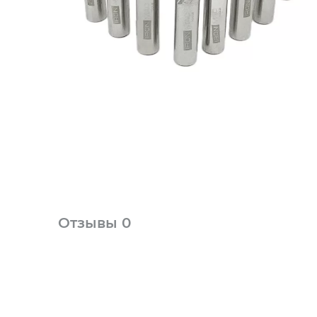
Отзывы
0