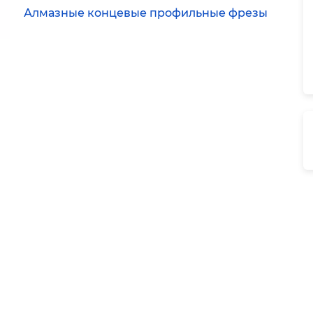
Алмазные концевые профильные фрезы