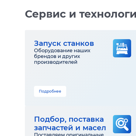
Сервис и технолог
Запуск станков
Оборудование наших
брендов и других
производителей
Подробнее
Подбор, поставка
запчастей и масел
Поставляем оригинальные