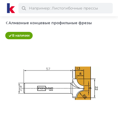
Алмазные концевые профильные фрезы
В наличии