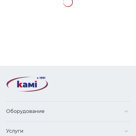
Оборудование
Услуги