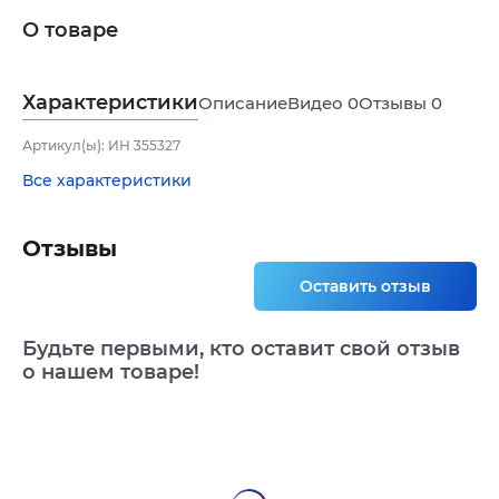
О товаре
Характеристики
Описание
Видео
0
Отзывы
0
Артикул(ы): ИН 355327
Все характеристики
Отзывы
Оставить отзыв
Будьте первыми, кто оставит свой отзыв
о нашем товаре!