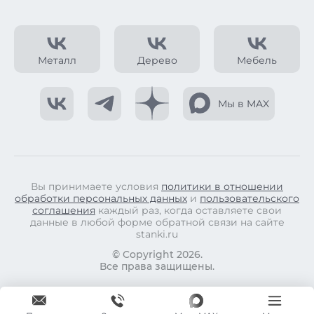
Металл
Дерево
Мебель
Мы в MAX
Вы принимаете условия
политики в отношении
обработки персональных данных
и
пользовательского
соглашения
каждый раз, когда оставляете свои
данные в любой форме обратной связи на сайте
stanki.ru
© Copyright 2026.
Все права защищены.