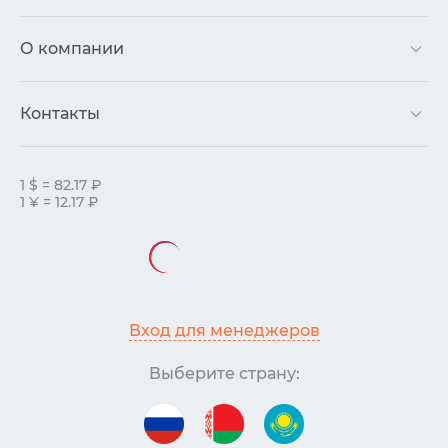
О компании
Контакты
1 $ = 82.17 ₽
1 ¥ = 12.17 ₽
Вход для менеджеров
Выберите страну: