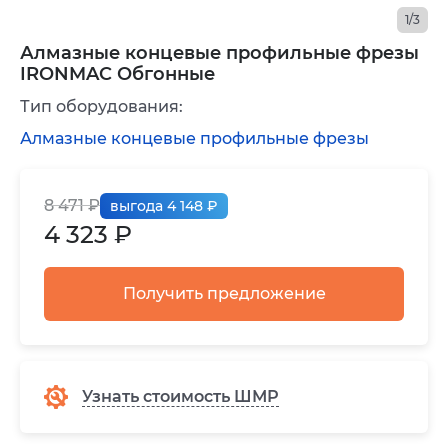
1/3
Алмазные концевые профильные фрезы
IRONMAC Обгонные
Тип оборудования:
Алмазные концевые профильные фрезы
8 471 ₽
выгода 4 148 ₽
4 323 ₽
Получить предложение
Узнать стоимость ШМР