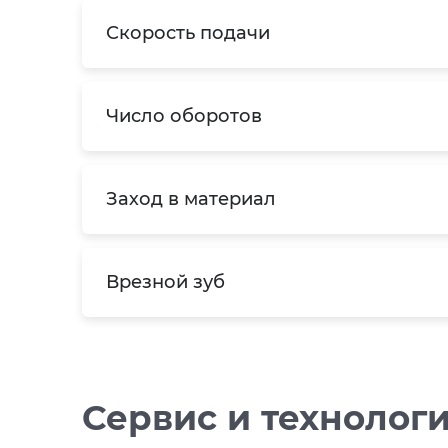
Скорость подачи
Число оборотов
Заход в материал
Врезной зуб
Сервис и технолог