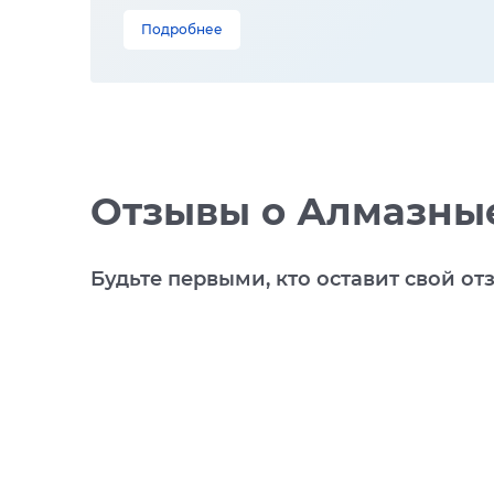
Подробнее
Отзывы
о Алмазные
Будьте первыми, кто оставит свой от