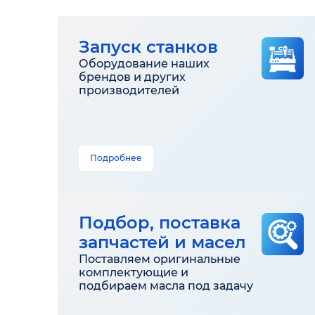
Запуск станков
Оборудование наших
брендов и других
производителей
Подробнее
Подбор, поставка
запчастей и масел
Поставляем оригинальные
комплектующие и
подбираем масла под задачу