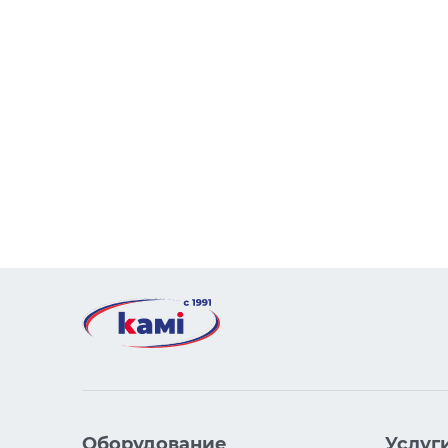
Оборудование
Услуг