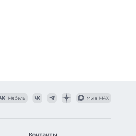
Мебель
Мы в MAX
Контакты