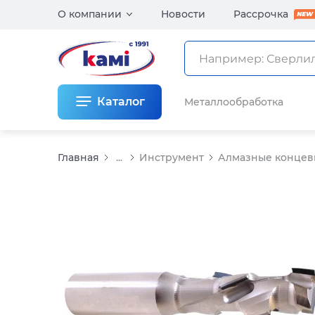
О компании
Новости
Рассрочка
Каталог
Металлообработка
Главная
...
Инструмент
Алмазные концев