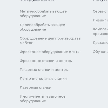
Металлообрабатывающее
Сервис
оборудование
Лизинг 
Деревообрабатывающее
Комплек
оборудование
произво
Оборудование для производства
Доставк
мебели
Обучен
Фрезерное оборудование с ЧПУ
Фрезерные станки и центры
Токарные станки и центры
Ленточнопильные станки
Лазерные станки
Инструменты и заточное
оборудование