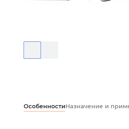
Особенности
Назначение и прим