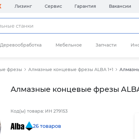
Лизинг
Сервис
Гарантия
Вакансии
Деревообработка
Мебельное
Запчасти
Ин
ые фрезы
Алмазные концевые фрезы ALBA 1+1
Алмазны
Алмазные концевые фрезы ALBA 
Код(ы) товара: ИН 279153
26 товаров