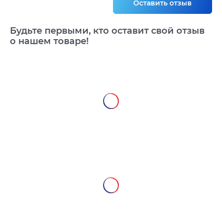
Оставить отзыв
Будьте первыми, кто оставит свой отзыв
о нашем товаре!