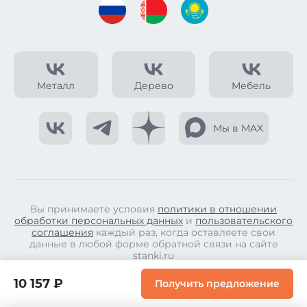
Металл
Дерево
Мебель
Мы в MAX
Вы принимаете условия
политики в отношении
обработки персональных данных
и
пользовательского
соглашения
каждый раз, когда оставляете свои
данные в любой форме обратной связи на сайте
stanki.ru
© Copyright 2026.
10 157 ₽
Получить предложение
Все права защищены.