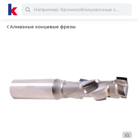
Алмазные концевые фрезы
1/2