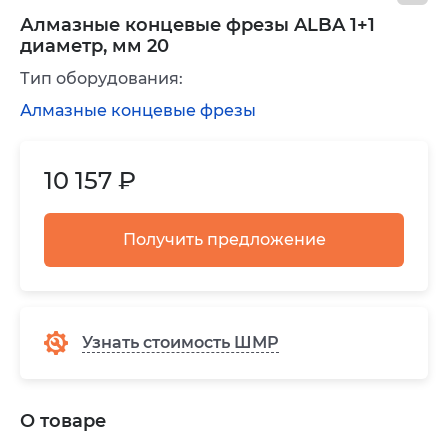
Алмазные концевые фрезы ALBA 1+1
диаметр, мм 20
Тип оборудования:
Алмазные концевые фрезы
10 157 ₽
Получить предложение
Узнать стоимость ШМР
О товаре