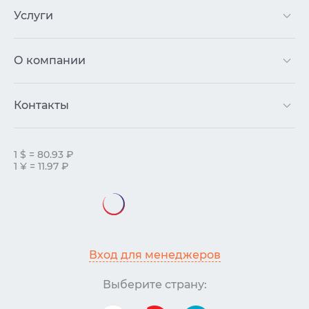
Услуги
О компании
Контакты
1 $ = 80.93 ₽
1 ¥ = 11.97 ₽
Вход для менеджеров
Выберите страну: