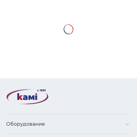
Оборудование