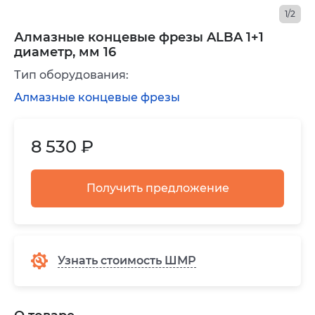
1/2
Алмазные концевые фрезы ALBA 1+1
диаметр, мм 16
Тип оборудования:
Алмазные концевые фрезы
8 530 ₽
Получить предложение
Узнать стоимость ШМР