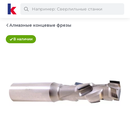
Алмазные концевые фрезы
В наличии