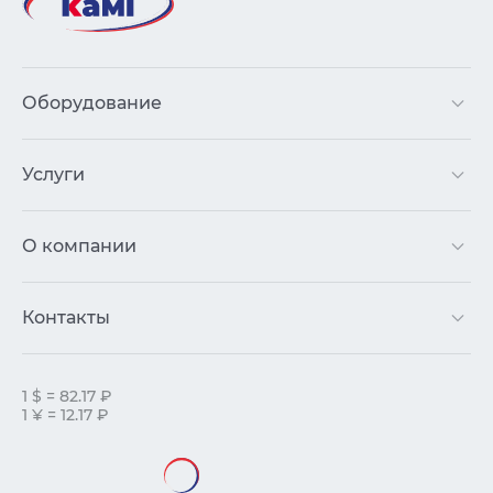
Оборудование
Услуги
О компании
Контакты
1 $ = 82.17 ₽
1 ¥ = 12.17 ₽