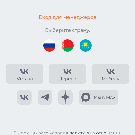
Вход для менеджеров
Выберите страну:
Металл
Дерево
Мебель
Мы в MAX
Вы принимаете условия
политики в отношении