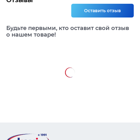
Отзывы
Оставить отзыв
Будьте первыми, кто оставит свой отзыв
о нашем товаре!