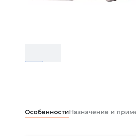
Особенности
Назначение и прим