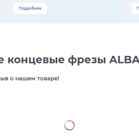
Подробнее
 концевые фрезы ALBA 
зыв о нашем товаре!