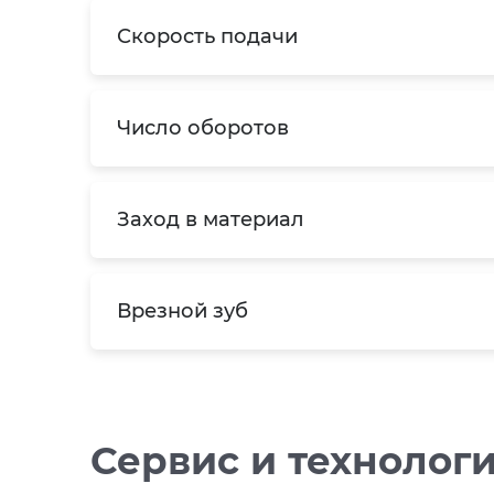
Скорость подачи
Число оборотов
Заход в материал
Врезной зуб
Сервис и технолог