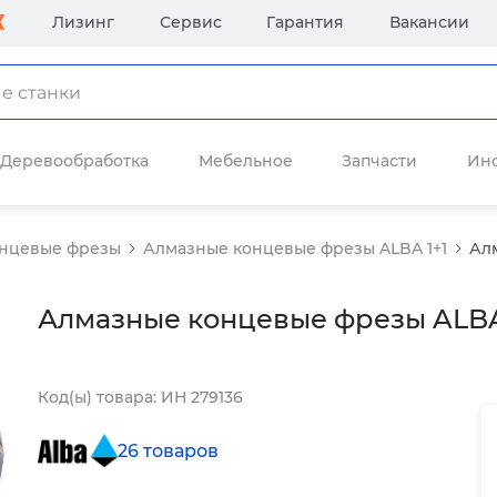
Лизинг
Сервис
Гарантия
Вакансии
Деревообработка
Мебельное
Запчасти
Ин
нцевые фрезы
Алмазные концевые фрезы ALBA 1+1
Алм
Алмазные концевые фрезы ALBA 
Код(ы) товара: ИН 279136
26 товаров