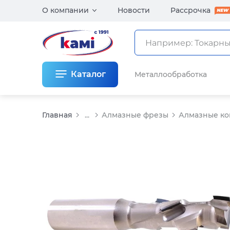
О компании
Новости
Рассрочка
Каталог
Металлообработка
Главная
...
Алмазные фрезы
Алмазные ко