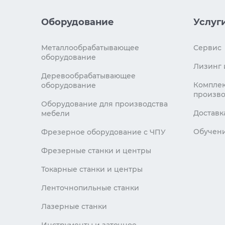
Оборудование
Услуг
Металлообрабатывающее
Сервис
оборудование
Лизинг 
Деревообрабатывающее
Комплек
оборудование
произво
Оборудование для производства
Доставк
мебели
Обучен
Фрезерное оборудование с ЧПУ
Фрезерные станки и центры
Токарные станки и центры
Ленточнопильные станки
Лазерные станки