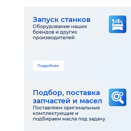
Запуск станков
Оборудование наших
брендов и других
производителей
Подробнее
Подбор, поставка
запчастей и масел
Поставляем оригинальные
комплектующие и
подбираем масла под задачу