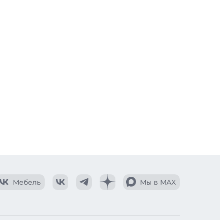
Мебель
Мы в MAX