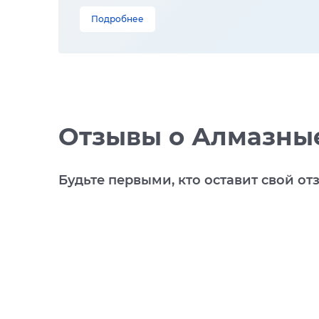
Подробнее
Отзывы
о Алмазные
Будьте первыми, кто оставит свой от