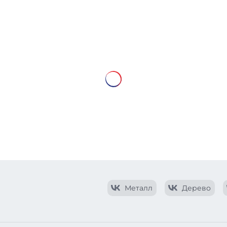
Металл
Дерево