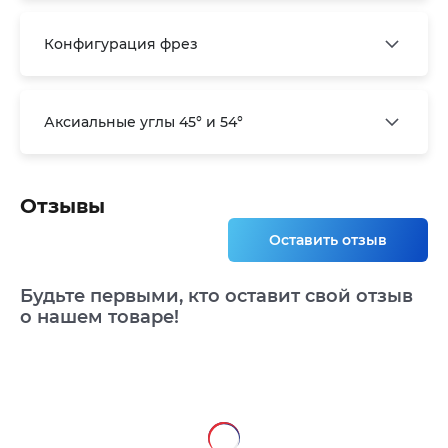
Конфигурация фрез
Аксиальные углы 45° и 54°
Отзывы
Оставить отзыв
Будьте первыми, кто оставит свой отзыв
о нашем товаре!