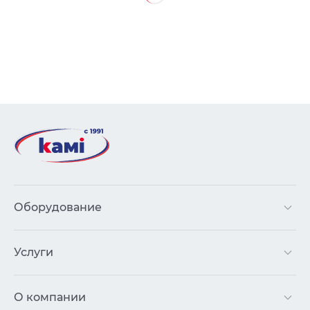
Оборудование
Услуги
О компании