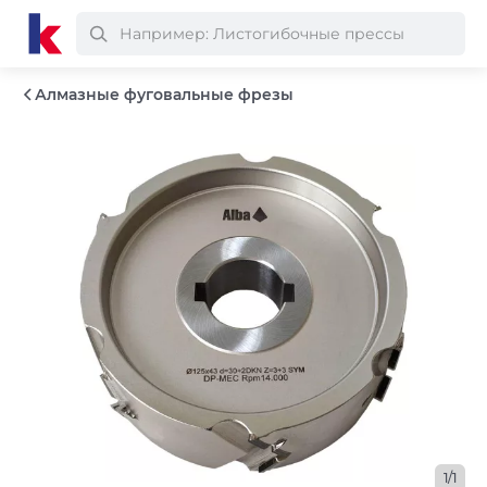
Алмазные фуговальные фрезы
1/1