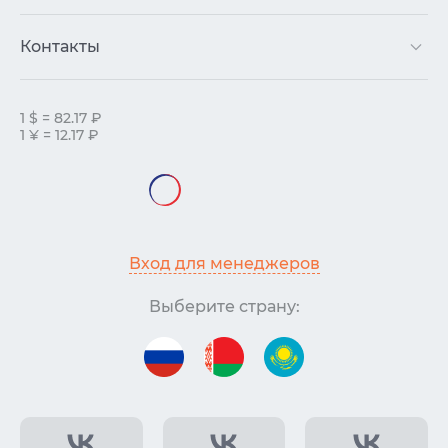
Контакты
1 $ = 82.17 ₽
1 ¥ = 12.17 ₽
Вход для менеджеров
Выберите страну: