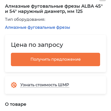
Алмазные фуговальные фрезы ALBA 45°
и 54° наружный диаметр, мм 125
Тип оборудования:
Алмазные фуговальные фрезы
Цена по запросу
Получить предложение
Узнать стоимость ШМР
О товаре