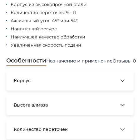
Корпус из высокопрочной стали
Количество переточек: 9 - 11
Аксиальный угол 45° или 54°
Наивысший ресурс
Наилучшее качество обработки
Увеличенная скорость подачи
Особенности
Назначение и применение
Отзывы
0
Корпус
Высота алмаза
Количество переточек